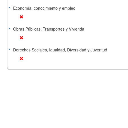
Economía, conocimiento y empleo
Obras Públicas, Transportes y Vivienda
Derechos Sociales, Igualdad, Diversidad y Juventud