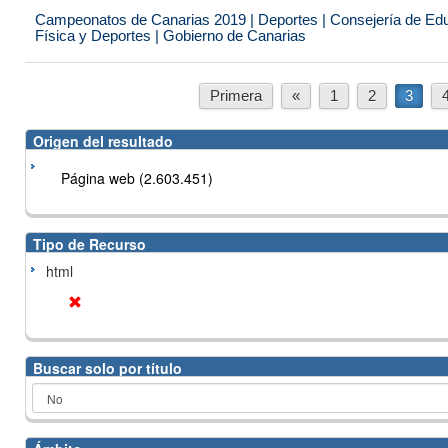
Campeonatos de Canarias 2019 | Deportes | Consejería de Educ
Física y Deportes | Gobierno de Canarias
Primera
«
1
2
3
Origen del resultado
Página web (2.603.451)
Tipo de Recurso
html
Buscar solo por título