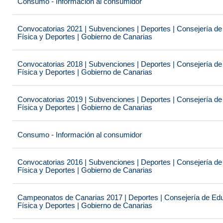
Consumo - Información al consumidor
Convocatorias 2021 | Subvenciones | Deportes | Consejería de
Física y Deportes | Gobierno de Canarias
Convocatorias 2018 | Subvenciones | Deportes | Consejería de
Física y Deportes | Gobierno de Canarias
Convocatorias 2019 | Subvenciones | Deportes | Consejería de
Física y Deportes | Gobierno de Canarias
Consumo - Información al consumidor
Convocatorias 2016 | Subvenciones | Deportes | Consejería de
Física y Deportes | Gobierno de Canarias
Campeonatos de Canarias 2017 | Deportes | Consejería de Educ
Física y Deportes | Gobierno de Canarias