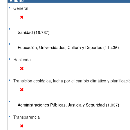
Ámbito
General
Sanidad (16.737)
Educación, Universidades, Cultura y Deportes (11.436)
Hacienda
Transición ecológica, lucha por el cambio climático y planificación
Administraciones Públicas, Justicia y Seguridad (1.037)
Transparencia