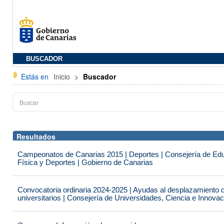
BUSCADOR
Estás en
Inicio
>
Buscador
Resultados
Campeonatos de Canarias 2015 | Deportes | Consejería de Educ
Física y Deportes | Gobierno de Canarias
Convocatoria ordinaria 2024-2025 | Ayudas al desplazamiento 
universitarios | Consejería de Universidades, Ciencia e Innova