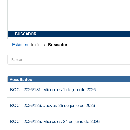
BUSCADOR
Estás en
Inicio
>
Buscador
Resultados
BOC - 2026/131. Miércoles 1 de julio de 2026
BOC - 2026/126. Jueves 25 de junio de 2026
BOC - 2026/125. Miércoles 24 de junio de 2026