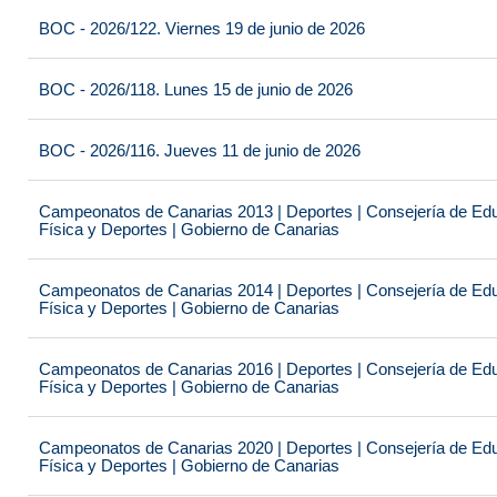
BOC - 2026/122. Viernes 19 de junio de 2026
BOC - 2026/118. Lunes 15 de junio de 2026
BOC - 2026/116. Jueves 11 de junio de 2026
Campeonatos de Canarias 2013 | Deportes | Consejería de Educ
Física y Deportes | Gobierno de Canarias
Campeonatos de Canarias 2014 | Deportes | Consejería de Educ
Física y Deportes | Gobierno de Canarias
Campeonatos de Canarias 2016 | Deportes | Consejería de Educ
Física y Deportes | Gobierno de Canarias
Campeonatos de Canarias 2020 | Deportes | Consejería de Educ
Física y Deportes | Gobierno de Canarias