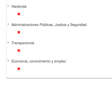
Hacienda
Administraciones Públicas, Justicia y Seguridad
Transparencia
Economía, conocimiento y empleo