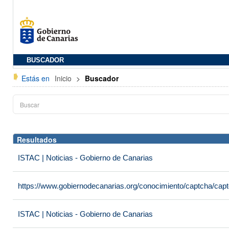
BUSCADOR
Estás en
Inicio
>
Buscador
Resultados
ISTAC | Noticias - Gobierno de Canarias
https://www.gobiernodecanarias.org/conocimiento/captcha/c
ISTAC | Noticias - Gobierno de Canarias