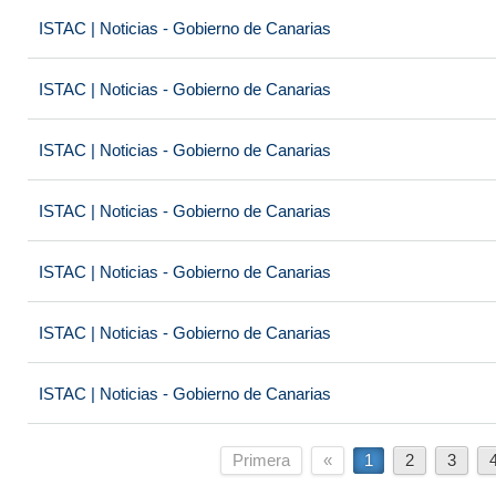
ISTAC | Noticias - Gobierno de Canarias
ISTAC | Noticias - Gobierno de Canarias
ISTAC | Noticias - Gobierno de Canarias
ISTAC | Noticias - Gobierno de Canarias
ISTAC | Noticias - Gobierno de Canarias
ISTAC | Noticias - Gobierno de Canarias
ISTAC | Noticias - Gobierno de Canarias
Primera
«
1
2
3