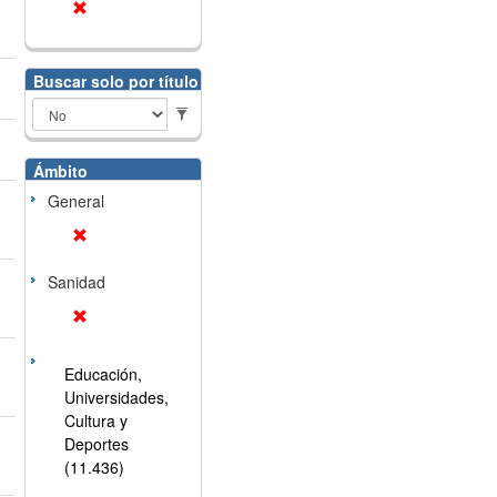
Buscar solo por título
Ámbito
General
Sanidad
Educación,
Universidades,
Cultura y
Deportes
(11.436)