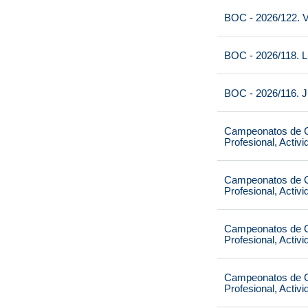
BOC - 2026/122. V
BOC - 2026/118. L
BOC - 2026/116. J
Campeonatos de Ca
Profesional, Activ
Campeonatos de Ca
Profesional, Activ
Campeonatos de Ca
Profesional, Activ
Campeonatos de Ca
Profesional, Activ