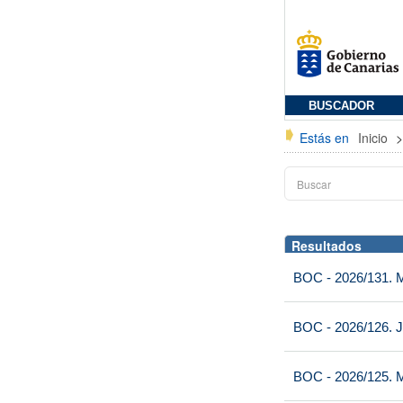
BUSCADOR
Estás en
Inicio
Resultados
BOC - 2026/131. Mi
BOC - 2026/126. J
BOC - 2026/125. M