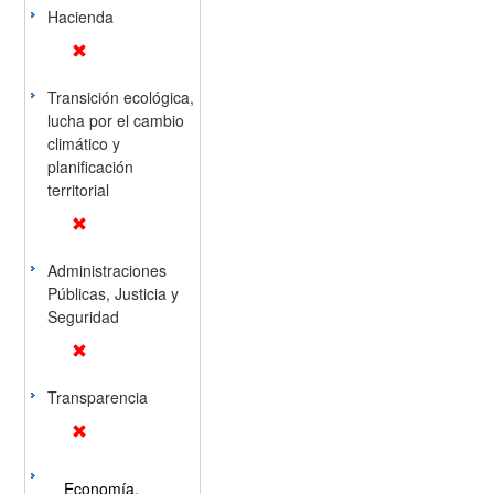
Hacienda
Transición ecológica,
lucha por el cambio
climático y
planificación
territorial
Administraciones
Públicas, Justicia y
Seguridad
Transparencia
Economía,