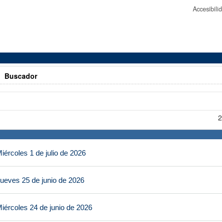
Accesibil
>
Buscador
2
ércoles 1 de julio de 2026
ueves 25 de junio de 2026
iércoles 24 de junio de 2026