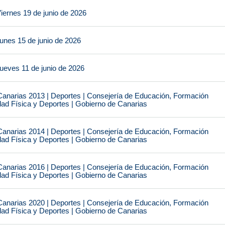
iernes 19 de junio de 2026
unes 15 de junio de 2026
ueves 11 de junio de 2026
narias 2013 | Deportes | Consejería de Educación, Formación
idad Física y Deportes | Gobierno de Canarias
narias 2014 | Deportes | Consejería de Educación, Formación
idad Física y Deportes | Gobierno de Canarias
narias 2016 | Deportes | Consejería de Educación, Formación
idad Física y Deportes | Gobierno de Canarias
narias 2020 | Deportes | Consejería de Educación, Formación
idad Física y Deportes | Gobierno de Canarias