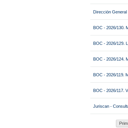
Dirección General
BOC - 2026/130. M
BOC - 2026/129. L
BOC - 2026/124. M
BOC - 2026/119. M
BOC - 2026/117. V
Juriscan - Consult
Prim