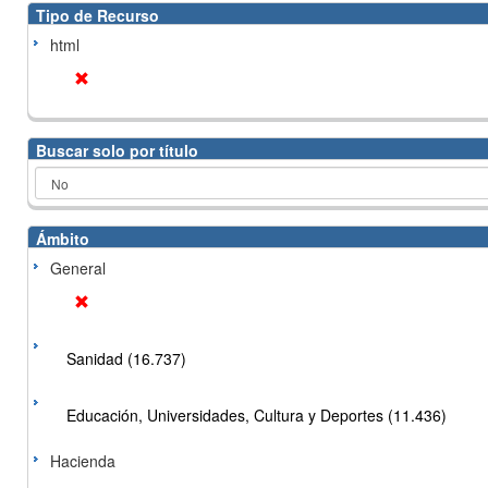
Tipo de Recurso
html
Buscar solo por título
Ámbito
General
Sanidad (16.737)
Educación, Universidades, Cultura y Deportes (11.436)
Hacienda