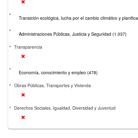
Transición ecológica, lucha por el cambio climático y planificac
Administraciones Públicas, Justicia y Seguridad (1.037)
Transparencia
Economía, conocimiento y empleo (478)
Obras Públicas, Transportes y Vivienda
Derechos Sociales, Igualdad, Diversidad y Juventud