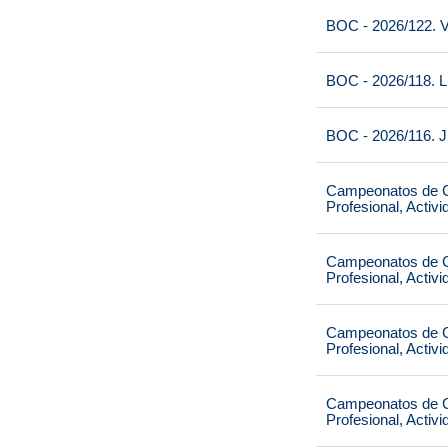
BOC - 2026/122. V
BOC - 2026/118. L
BOC - 2026/116. J
Campeonatos de Ca
Profesional, Activ
Campeonatos de Ca
Profesional, Activ
Campeonatos de Ca
Profesional, Activ
Campeonatos de Ca
Profesional, Activ