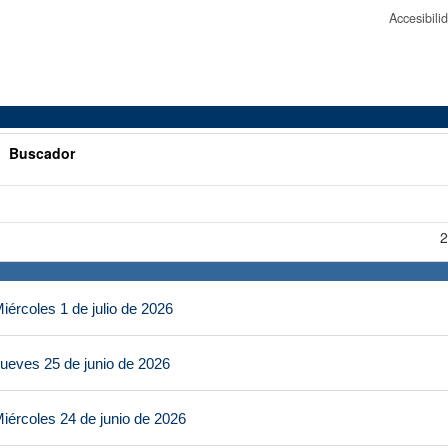
Accesibil
>
Buscador
2
ércoles 1 de julio de 2026
ueves 25 de junio de 2026
iércoles 24 de junio de 2026