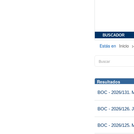
BUSCADOR
Estás en
Inicio
Resultados
BOC - 2026/131. Mi
BOC - 2026/126. J
BOC - 2026/125. M