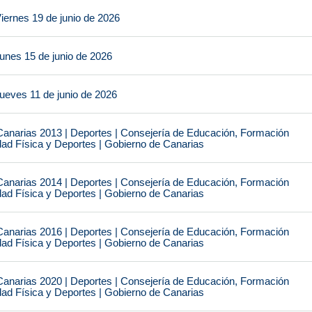
iernes 19 de junio de 2026
unes 15 de junio de 2026
ueves 11 de junio de 2026
narias 2013 | Deportes | Consejería de Educación, Formación
idad Física y Deportes | Gobierno de Canarias
narias 2014 | Deportes | Consejería de Educación, Formación
idad Física y Deportes | Gobierno de Canarias
narias 2016 | Deportes | Consejería de Educación, Formación
idad Física y Deportes | Gobierno de Canarias
narias 2020 | Deportes | Consejería de Educación, Formación
idad Física y Deportes | Gobierno de Canarias