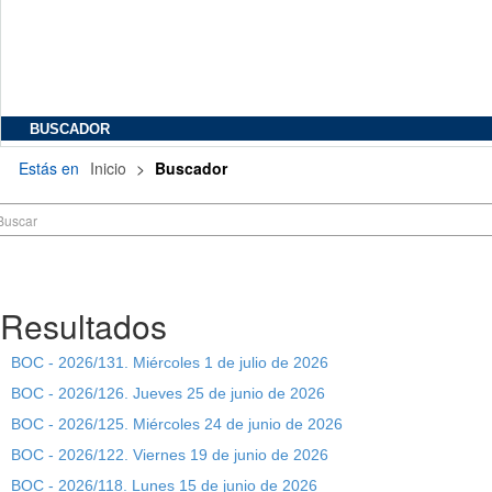
BUSCADOR
Estás en
Inicio
>
Buscador
Resultados
BOC - 2026/131. Miércoles 1 de julio de 2026
BOC - 2026/126. Jueves 25 de junio de 2026
BOC - 2026/125. Miércoles 24 de junio de 2026
BOC - 2026/122. Viernes 19 de junio de 2026
BOC - 2026/118. Lunes 15 de junio de 2026