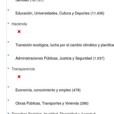
Educación, Universidades, Cultura y Deportes (11.436)
Hacienda
Transición ecológica, lucha por el cambio climático y planificac
Administraciones Públicas, Justicia y Seguridad (1.037)
Transparencia
Economía, conocimiento y empleo (478)
Obras Públicas, Transportes y Vivienda (286)
Derechos Sociales, Igualdad, Diversidad y Juventud