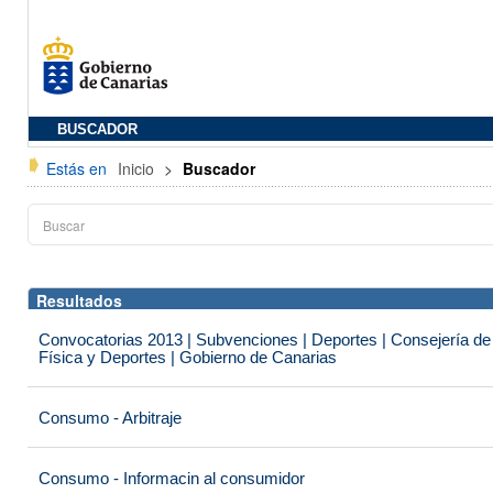
BUSCADOR
Estás en
Inicio
>
Buscador
Resultados
Convocatorias 2013 | Subvenciones | Deportes | Consejería de
Física y Deportes | Gobierno de Canarias
Consumo - Arbitraje
Consumo - Informacin al consumidor