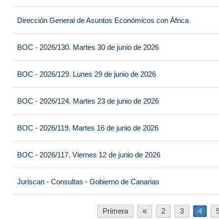
Dirección General de Asuntos Económicos con África
BOC - 2026/130. Martes 30 de junio de 2026
BOC - 2026/129. Lunes 29 de junio de 2026
BOC - 2026/124. Martes 23 de junio de 2026
BOC - 2026/119. Martes 16 de junio de 2026
BOC - 2026/117. Viernes 12 de junio de 2026
Juriscan - Consultas - Gobierno de Canarias
Primera
«
2
3
4