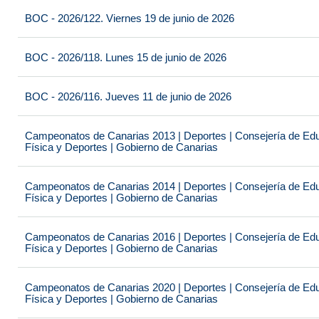
BOC - 2026/122. Viernes 19 de junio de 2026
BOC - 2026/118. Lunes 15 de junio de 2026
BOC - 2026/116. Jueves 11 de junio de 2026
Campeonatos de Canarias 2013 | Deportes | Consejería de Educ
Física y Deportes | Gobierno de Canarias
Campeonatos de Canarias 2014 | Deportes | Consejería de Educ
Física y Deportes | Gobierno de Canarias
Campeonatos de Canarias 2016 | Deportes | Consejería de Educ
Física y Deportes | Gobierno de Canarias
Campeonatos de Canarias 2020 | Deportes | Consejería de Educ
Física y Deportes | Gobierno de Canarias