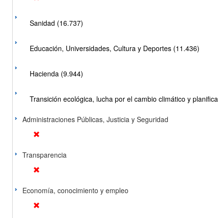
Sanidad (16.737)
Educación, Universidades, Cultura y Deportes (11.436)
Hacienda (9.944)
Transición ecológica, lucha por el cambio climático y planificac
Administraciones Públicas, Justicia y Seguridad
Transparencia
Economía, conocimiento y empleo