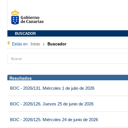
BUSCADOR
Estás en
Inicio
>
Buscador
Resultados
BOC - 2026/131. Miércoles 1 de julio de 2026
BOC - 2026/126. Jueves 25 de junio de 2026
BOC - 2026/125. Miércoles 24 de junio de 2026