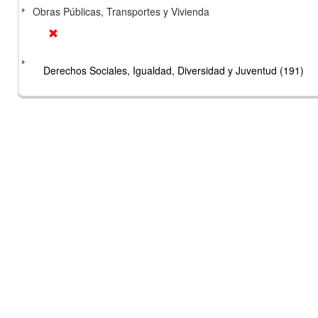
Obras Públicas, Transportes y Vivienda
Derechos Sociales, Igualdad, Diversidad y Juventud (191)