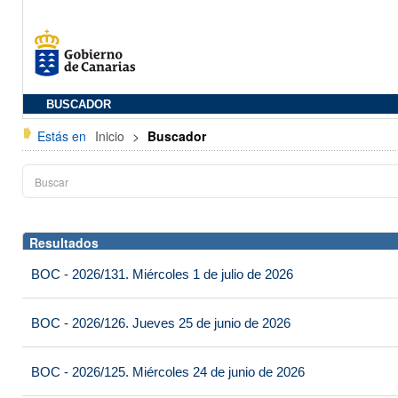
BUSCADOR
Estás en
Inicio
>
Buscador
Resultados
BOC - 2026/131. Miércoles 1 de julio de 2026
BOC - 2026/126. Jueves 25 de junio de 2026
BOC - 2026/125. Miércoles 24 de junio de 2026