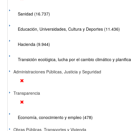
Sanidad (16.737)
Educación, Universidades, Cultura y Deportes (11.436)
Hacienda (9.944)
Transición ecológica, lucha por el cambio climático y planificac
Administraciones Públicas, Justicia y Seguridad
Transparencia
Economía, conocimiento y empleo (478)
Obras Públicas, Transportes y Vivienda