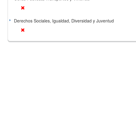
Derechos Sociales, Igualdad, Diversidad y Juventud