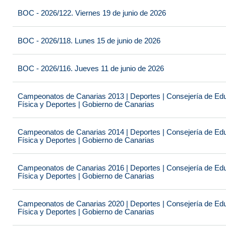
BOC - 2026/122. Viernes 19 de junio de 2026
BOC - 2026/118. Lunes 15 de junio de 2026
BOC - 2026/116. Jueves 11 de junio de 2026
Campeonatos de Canarias 2013 | Deportes | Consejería de Educ
Física y Deportes | Gobierno de Canarias
Campeonatos de Canarias 2014 | Deportes | Consejería de Educ
Física y Deportes | Gobierno de Canarias
Campeonatos de Canarias 2016 | Deportes | Consejería de Educ
Física y Deportes | Gobierno de Canarias
Campeonatos de Canarias 2020 | Deportes | Consejería de Educ
Física y Deportes | Gobierno de Canarias