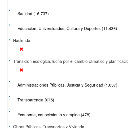
Sanidad (16.737)
Educación, Universidades, Cultura y Deportes (11.436)
Hacienda
Transición ecológica, lucha por el cambio climático y planificación
Administraciones Públicas, Justicia y Seguridad (1.037)
Transparencia (675)
Economía, conocimiento y empleo (478)
Obras Públicas, Transportes y Vivienda