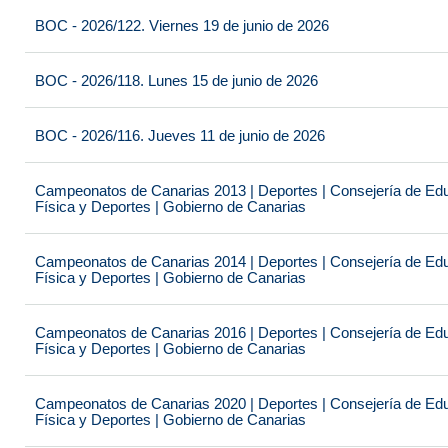
BOC - 2026/122. Viernes 19 de junio de 2026
BOC - 2026/118. Lunes 15 de junio de 2026
BOC - 2026/116. Jueves 11 de junio de 2026
Campeonatos de Canarias 2013 | Deportes | Consejería de Educ
Física y Deportes | Gobierno de Canarias
Campeonatos de Canarias 2014 | Deportes | Consejería de Educ
Física y Deportes | Gobierno de Canarias
Campeonatos de Canarias 2016 | Deportes | Consejería de Educ
Física y Deportes | Gobierno de Canarias
Campeonatos de Canarias 2020 | Deportes | Consejería de Educ
Física y Deportes | Gobierno de Canarias