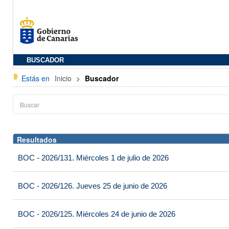
BUSCADOR
Estás en
Inicio
>
Buscador
Resultados
BOC - 2026/131. Miércoles 1 de julio de 2026
BOC - 2026/126. Jueves 25 de junio de 2026
BOC - 2026/125. Miércoles 24 de junio de 2026