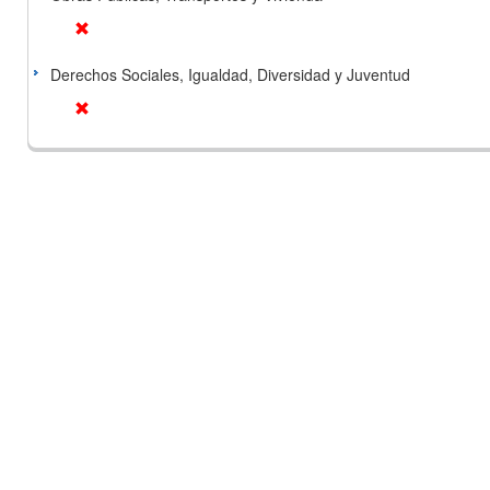
Derechos Sociales, Igualdad, Diversidad y Juventud