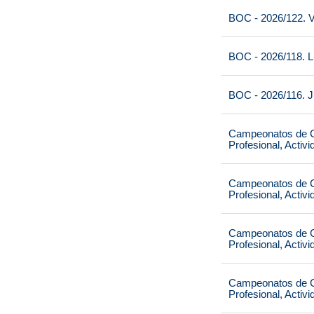
BOC - 2026/122. V
BOC - 2026/118. L
BOC - 2026/116. J
Campeonatos de Ca
Profesional, Activ
Campeonatos de Ca
Profesional, Activ
Campeonatos de Ca
Profesional, Activ
Campeonatos de Ca
Profesional, Activ