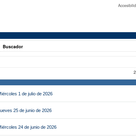
Accesibil
>
Buscador
2
ércoles 1 de julio de 2026
ueves 25 de junio de 2026
iércoles 24 de junio de 2026