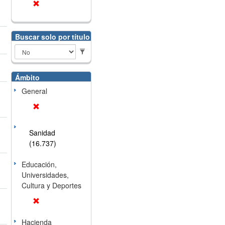
Buscar solo por título
Ámbito
General
Sanidad
(16.737)
Educación,
Universidades,
Cultura y Deportes
Hacienda