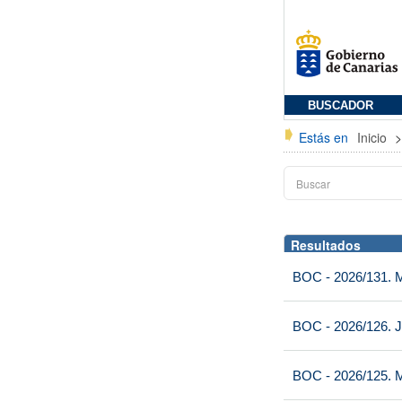
BUSCADOR
Estás en
Inicio
Resultados
BOC - 2026/131. Mi
BOC - 2026/126. J
BOC - 2026/125. M