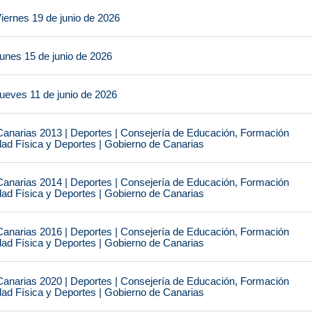
iernes 19 de junio de 2026
unes 15 de junio de 2026
ueves 11 de junio de 2026
narias 2013 | Deportes | Consejería de Educación, Formación
idad Física y Deportes | Gobierno de Canarias
narias 2014 | Deportes | Consejería de Educación, Formación
idad Física y Deportes | Gobierno de Canarias
narias 2016 | Deportes | Consejería de Educación, Formación
idad Física y Deportes | Gobierno de Canarias
narias 2020 | Deportes | Consejería de Educación, Formación
idad Física y Deportes | Gobierno de Canarias