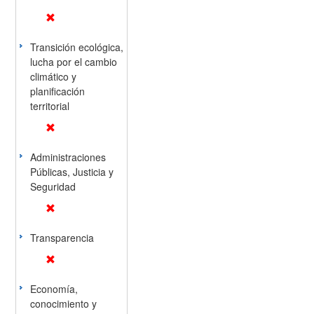
Transición ecológica,
lucha por el cambio
climático y
planificación
territorial
Administraciones
Públicas, Justicia y
Seguridad
Transparencia
Economía,
conocimiento y