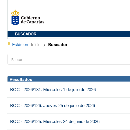
BUSCADOR
Estás en
Inicio
>
Buscador
Resultados
BOC - 2026/131. Miércoles 1 de julio de 2026
BOC - 2026/126. Jueves 25 de junio de 2026
BOC - 2026/125. Miércoles 24 de junio de 2026