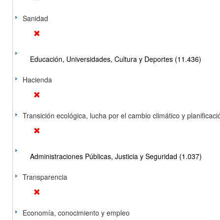
Sanidad
Educación, Universidades, Cultura y Deportes (11.436)
Hacienda
Transición ecológica, lucha por el cambio climático y planificación
Administraciones Públicas, Justicia y Seguridad (1.037)
Transparencia
Economía, conocimiento y empleo