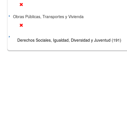
Obras Públicas, Transportes y Vivienda
Derechos Sociales, Igualdad, Diversidad y Juventud (191)