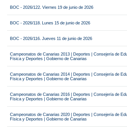
BOC - 2026/122. Viernes 19 de junio de 2026
BOC - 2026/118. Lunes 15 de junio de 2026
BOC - 2026/116. Jueves 11 de junio de 2026
Campeonatos de Canarias 2013 | Deportes | Consejería de Educ
Física y Deportes | Gobierno de Canarias
Campeonatos de Canarias 2014 | Deportes | Consejería de Educ
Física y Deportes | Gobierno de Canarias
Campeonatos de Canarias 2016 | Deportes | Consejería de Educ
Física y Deportes | Gobierno de Canarias
Campeonatos de Canarias 2020 | Deportes | Consejería de Educ
Física y Deportes | Gobierno de Canarias