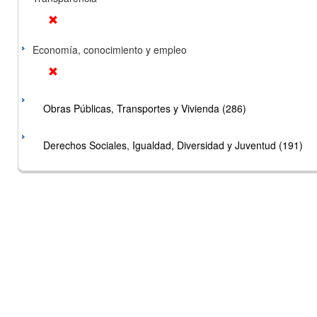
Economía, conocimiento y empleo
Obras Públicas, Transportes y Vivienda (286)
Derechos Sociales, Igualdad, Diversidad y Juventud (191)