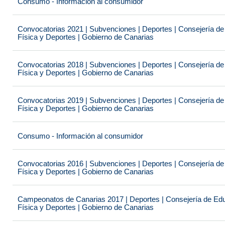
Consumo - Información al consumidor
Convocatorias 2021 | Subvenciones | Deportes | Consejería de
Física y Deportes | Gobierno de Canarias
Convocatorias 2018 | Subvenciones | Deportes | Consejería de
Física y Deportes | Gobierno de Canarias
Convocatorias 2019 | Subvenciones | Deportes | Consejería de
Física y Deportes | Gobierno de Canarias
Consumo - Información al consumidor
Convocatorias 2016 | Subvenciones | Deportes | Consejería de
Física y Deportes | Gobierno de Canarias
Campeonatos de Canarias 2017 | Deportes | Consejería de Educ
Física y Deportes | Gobierno de Canarias