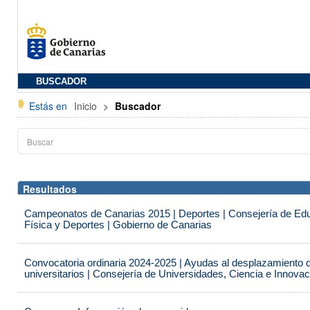
BUSCADOR
Estás en
Inicio
>
Buscador
Resultados
Campeonatos de Canarias 2015 | Deportes | Consejería de Educ
Física y Deportes | Gobierno de Canarias
Convocatoria ordinaria 2024-2025 | Ayudas al desplazamiento 
universitarios | Consejería de Universidades, Ciencia e Innova