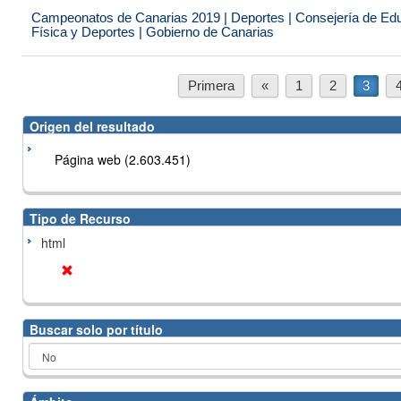
Campeonatos de Canarias 2019 | Deportes | Consejería de Educ
Física y Deportes | Gobierno de Canarias
Primera
«
1
2
3
Origen del resultado
Página web (2.603.451)
Tipo de Recurso
html
Buscar solo por título