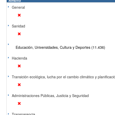
Ámbito
General
Sanidad
Educación, Universidades, Cultura y Deportes (11.436)
Hacienda
Transición ecológica, lucha por el cambio climático y planificación
Administraciones Públicas, Justicia y Seguridad
Transparencia