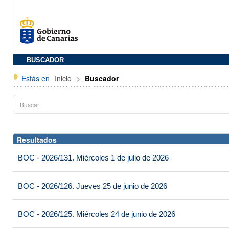
BUSCADOR
Estás en
Inicio
>
Buscador
Resultados
BOC - 2026/131. Miércoles 1 de julio de 2026
BOC - 2026/126. Jueves 25 de junio de 2026
BOC - 2026/125. Miércoles 24 de junio de 2026