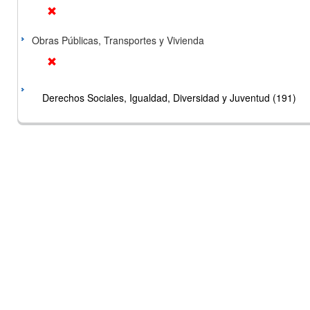
Obras Públicas, Transportes y Vivienda
Derechos Sociales, Igualdad, Diversidad y Juventud (191)