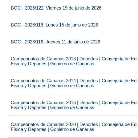
BOC - 2026/122. Viernes 19 de junio de 2026
BOC - 2026/118. Lunes 15 de junio de 2026
BOC - 2026/116. Jueves 11 de junio de 2026
Campeonatos de Canarias 2013 | Deportes | Consejería de Educ
Física y Deportes | Gobierno de Canarias
Campeonatos de Canarias 2014 | Deportes | Consejería de Educ
Física y Deportes | Gobierno de Canarias
Campeonatos de Canarias 2016 | Deportes | Consejería de Educ
Física y Deportes | Gobierno de Canarias
Campeonatos de Canarias 2020 | Deportes | Consejería de Educ
Física y Deportes | Gobierno de Canarias