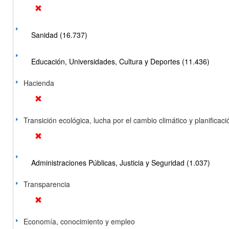
Sanidad (16.737)
Educación, Universidades, Cultura y Deportes (11.436)
Hacienda
Transición ecológica, lucha por el cambio climático y planificación
Administraciones Públicas, Justicia y Seguridad (1.037)
Transparencia
Economía, conocimiento y empleo