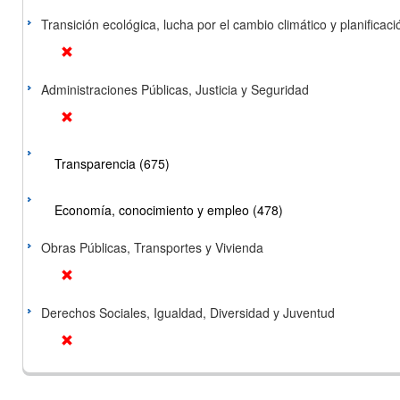
Transición ecológica, lucha por el cambio climático y planificación
Administraciones Públicas, Justicia y Seguridad
Transparencia (675)
Economía, conocimiento y empleo (478)
Obras Públicas, Transportes y Vivienda
Derechos Sociales, Igualdad, Diversidad y Juventud