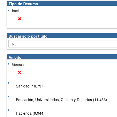
Tipo de Recurso
html
Buscar solo por título
Ámbito
General
Sanidad (16.737)
Educación, Universidades, Cultura y Deportes (11.436)
Hacienda (9.944)