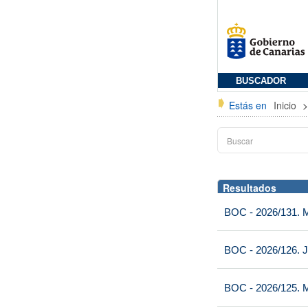
BUSCADOR
Estás en
Inicio
Resultados
BOC - 2026/131. Mi
BOC - 2026/126. J
BOC - 2026/125. M