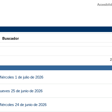
Accesibil
>
Buscador
2
ércoles 1 de julio de 2026
ueves 25 de junio de 2026
iércoles 24 de junio de 2026