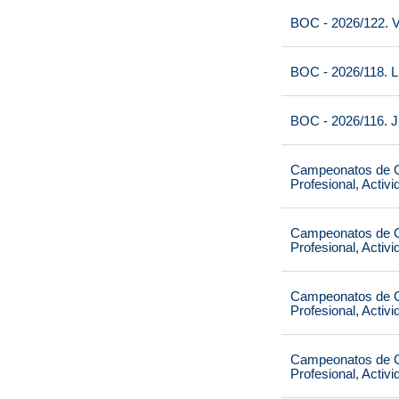
BOC - 2026/122. V
BOC - 2026/118. L
BOC - 2026/116. J
Campeonatos de Ca
Profesional, Activ
Campeonatos de Ca
Profesional, Activ
Campeonatos de Ca
Profesional, Activ
Campeonatos de Ca
Profesional, Activ