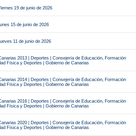
iernes 19 de junio de 2026
unes 15 de junio de 2026
ueves 11 de junio de 2026
narias 2013 | Deportes | Consejería de Educación, Formación
idad Física y Deportes | Gobierno de Canarias
narias 2014 | Deportes | Consejería de Educación, Formación
idad Física y Deportes | Gobierno de Canarias
narias 2016 | Deportes | Consejería de Educación, Formación
idad Física y Deportes | Gobierno de Canarias
narias 2020 | Deportes | Consejería de Educación, Formación
idad Física y Deportes | Gobierno de Canarias