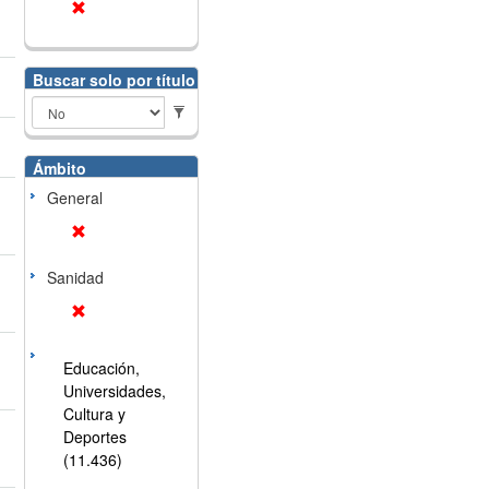
Buscar solo por título
Ámbito
General
Sanidad
Educación,
Universidades,
Cultura y
Deportes
(11.436)