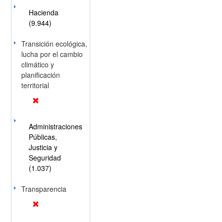
Hacienda
(9.944)
Transición ecológica,
lucha por el cambio
climático y
planificación
territorial
Administraciones
Públicas,
Justicia y
Seguridad
(1.037)
Transparencia