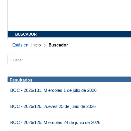
BUSCADOR
Estás en
Inicio
>
Buscador
Resultados
BOC - 2026/131. Miércoles 1 de julio de 2026
BOC - 2026/126. Jueves 25 de junio de 2026
BOC - 2026/125. Miércoles 24 de junio de 2026