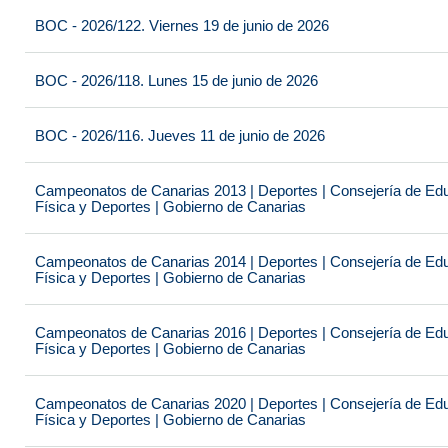
BOC - 2026/122. Viernes 19 de junio de 2026
BOC - 2026/118. Lunes 15 de junio de 2026
BOC - 2026/116. Jueves 11 de junio de 2026
Campeonatos de Canarias 2013 | Deportes | Consejería de Educ
Física y Deportes | Gobierno de Canarias
Campeonatos de Canarias 2014 | Deportes | Consejería de Educ
Física y Deportes | Gobierno de Canarias
Campeonatos de Canarias 2016 | Deportes | Consejería de Educ
Física y Deportes | Gobierno de Canarias
Campeonatos de Canarias 2020 | Deportes | Consejería de Educ
Física y Deportes | Gobierno de Canarias