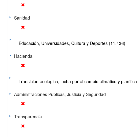
Sanidad
Educación, Universidades, Cultura y Deportes (11.436)
Hacienda
Transición ecológica, lucha por el cambio climático y planificac
Administraciones Públicas, Justicia y Seguridad
Transparencia