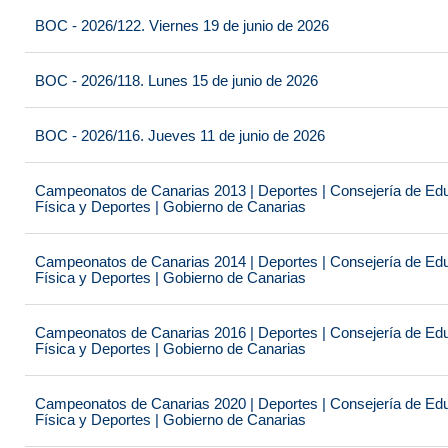
BOC - 2026/122. Viernes 19 de junio de 2026
BOC - 2026/118. Lunes 15 de junio de 2026
BOC - 2026/116. Jueves 11 de junio de 2026
Campeonatos de Canarias 2013 | Deportes | Consejería de Educ
Física y Deportes | Gobierno de Canarias
Campeonatos de Canarias 2014 | Deportes | Consejería de Educ
Física y Deportes | Gobierno de Canarias
Campeonatos de Canarias 2016 | Deportes | Consejería de Educ
Física y Deportes | Gobierno de Canarias
Campeonatos de Canarias 2020 | Deportes | Consejería de Educ
Física y Deportes | Gobierno de Canarias