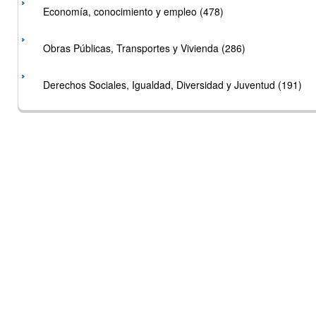
Economía, conocimiento y empleo (478)
Obras Públicas, Transportes y Vivienda (286)
Derechos Sociales, Igualdad, Diversidad y Juventud (191)