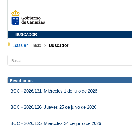
BUSCADOR
Estás en
Inicio
>
Buscador
Resultados
BOC - 2026/131. Miércoles 1 de julio de 2026
BOC - 2026/126. Jueves 25 de junio de 2026
BOC - 2026/125. Miércoles 24 de junio de 2026