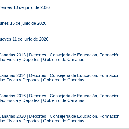
iernes 19 de junio de 2026
unes 15 de junio de 2026
ueves 11 de junio de 2026
narias 2013 | Deportes | Consejería de Educación, Formación
idad Física y Deportes | Gobierno de Canarias
narias 2014 | Deportes | Consejería de Educación, Formación
idad Física y Deportes | Gobierno de Canarias
narias 2016 | Deportes | Consejería de Educación, Formación
idad Física y Deportes | Gobierno de Canarias
narias 2020 | Deportes | Consejería de Educación, Formación
idad Física y Deportes | Gobierno de Canarias