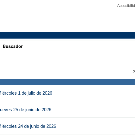
Accesibil
>
Buscador
2
ércoles 1 de julio de 2026
ueves 25 de junio de 2026
iércoles 24 de junio de 2026