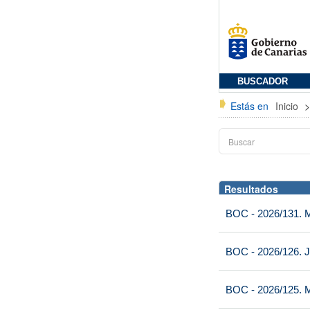
BUSCADOR
Estás en
Inicio
Resultados
BOC - 2026/131. Mi
BOC - 2026/126. J
BOC - 2026/125. M