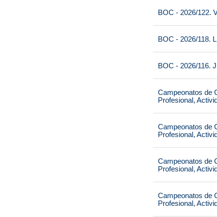
BOC - 2026/122. V
BOC - 2026/118. L
BOC - 2026/116. J
Campeonatos de Ca
Profesional, Activ
Campeonatos de Ca
Profesional, Activ
Campeonatos de Ca
Profesional, Activ
Campeonatos de Ca
Profesional, Activ