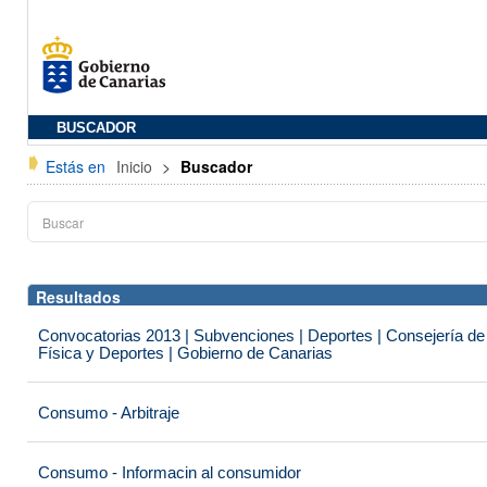
BUSCADOR
Estás en
Inicio
>
Buscador
Resultados
Convocatorias 2013 | Subvenciones | Deportes | Consejería de
Física y Deportes | Gobierno de Canarias
Consumo - Arbitraje
Consumo - Informacin al consumidor