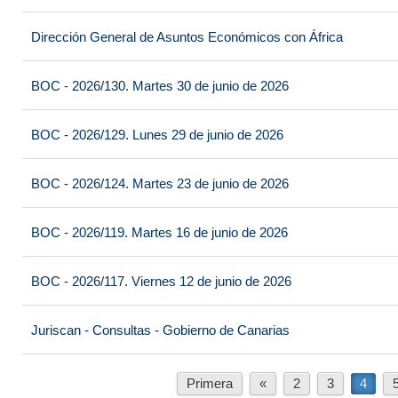
Dirección General de Asuntos Económicos con África
BOC - 2026/130. Martes 30 de junio de 2026
BOC - 2026/129. Lunes 29 de junio de 2026
BOC - 2026/124. Martes 23 de junio de 2026
BOC - 2026/119. Martes 16 de junio de 2026
BOC - 2026/117. Viernes 12 de junio de 2026
Juriscan - Consultas - Gobierno de Canarias
Primera
«
2
3
4