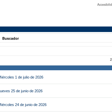
Accesibil
>
Buscador
2
ércoles 1 de julio de 2026
ueves 25 de junio de 2026
iércoles 24 de junio de 2026