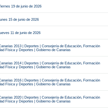
iernes 19 de junio de 2026
unes 15 de junio de 2026
ueves 11 de junio de 2026
narias 2013 | Deportes | Consejería de Educación, Formación
idad Física y Deportes | Gobierno de Canarias
narias 2014 | Deportes | Consejería de Educación, Formación
idad Física y Deportes | Gobierno de Canarias
narias 2016 | Deportes | Consejería de Educación, Formación
idad Física y Deportes | Gobierno de Canarias
narias 2020 | Deportes | Consejería de Educación, Formación
idad Física y Deportes | Gobierno de Canarias