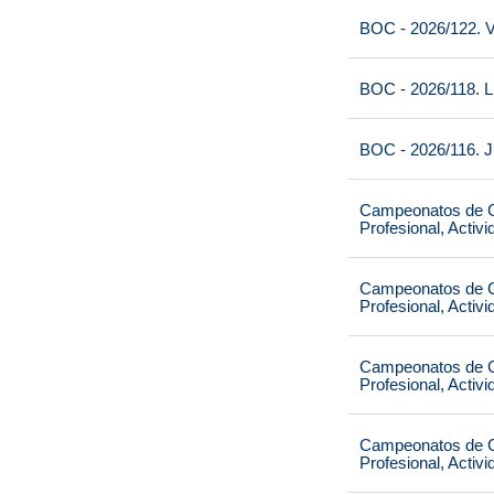
BOC - 2026/122. V
BOC - 2026/118. L
BOC - 2026/116. J
Campeonatos de Ca
Profesional, Activ
Campeonatos de Ca
Profesional, Activ
Campeonatos de Ca
Profesional, Activ
Campeonatos de Ca
Profesional, Activ