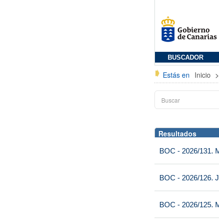
BUSCADOR
Estás en
Inicio
Resultados
BOC - 2026/131. Mi
BOC - 2026/126. J
BOC - 2026/125. M