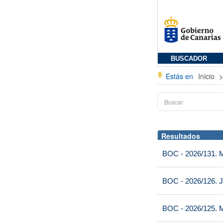
BUSCADOR
Estás en
Inicio
Resultados
BOC - 2026/131. Mi
BOC - 2026/126. J
BOC - 2026/125. M