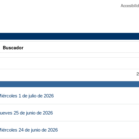
Accesibil
>
Buscador
2
ércoles 1 de julio de 2026
ueves 25 de junio de 2026
iércoles 24 de junio de 2026