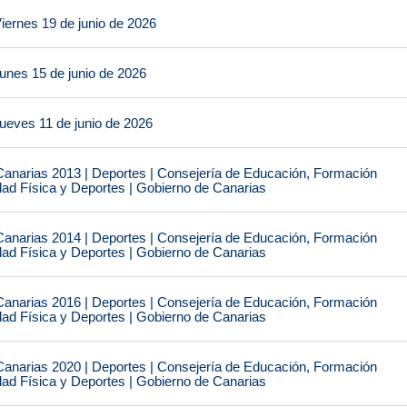
iernes 19 de junio de 2026
unes 15 de junio de 2026
ueves 11 de junio de 2026
narias 2013 | Deportes | Consejería de Educación, Formación
idad Física y Deportes | Gobierno de Canarias
narias 2014 | Deportes | Consejería de Educación, Formación
idad Física y Deportes | Gobierno de Canarias
narias 2016 | Deportes | Consejería de Educación, Formación
idad Física y Deportes | Gobierno de Canarias
narias 2020 | Deportes | Consejería de Educación, Formación
idad Física y Deportes | Gobierno de Canarias