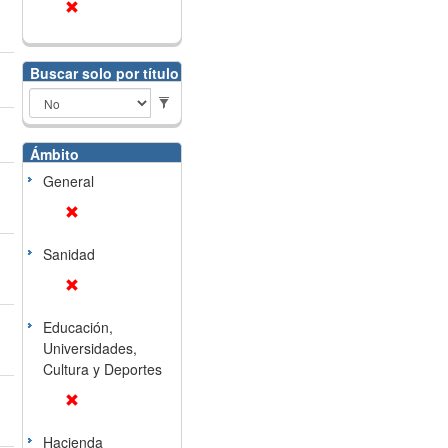
Buscar solo por título
Ámbito
General
Sanidad
Educación,
Universidades,
Cultura y Deportes
Hacienda