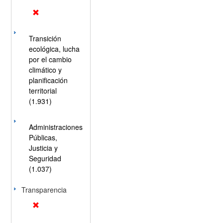
Transición
ecológica, lucha
por el cambio
climático y
planificación
territorial
(1.931)
Administraciones
Públicas,
Justicia y
Seguridad
(1.037)
Transparencia