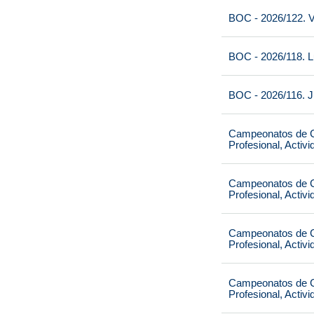
BOC - 2026/122. V
BOC - 2026/118. L
BOC - 2026/116. J
Campeonatos de Ca
Profesional, Activ
Campeonatos de Ca
Profesional, Activ
Campeonatos de Ca
Profesional, Activ
Campeonatos de Ca
Profesional, Activ