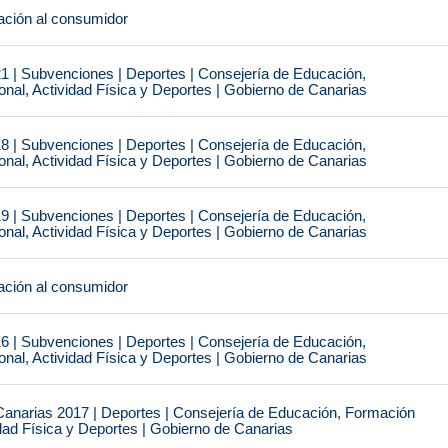
ción al consumidor
1 | Subvenciones | Deportes | Consejería de Educación,
nal, Actividad Física y Deportes | Gobierno de Canarias
8 | Subvenciones | Deportes | Consejería de Educación,
nal, Actividad Física y Deportes | Gobierno de Canarias
9 | Subvenciones | Deportes | Consejería de Educación,
nal, Actividad Física y Deportes | Gobierno de Canarias
ción al consumidor
6 | Subvenciones | Deportes | Consejería de Educación,
nal, Actividad Física y Deportes | Gobierno de Canarias
narias 2017 | Deportes | Consejería de Educación, Formación
idad Física y Deportes | Gobierno de Canarias