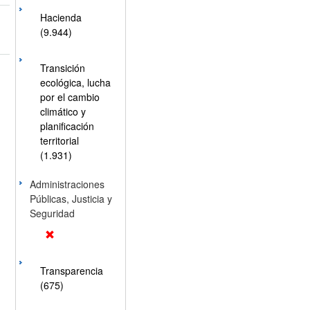
Hacienda
(9.944)
Transición
ecológica, lucha
por el cambio
climático y
planificación
territorial
(1.931)
Administraciones
Públicas, Justicia y
Seguridad
Transparencia
(675)