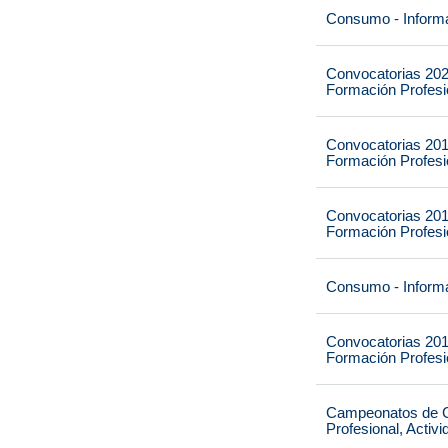
Consumo - Informa
Convocatorias 202
Formación Profesio
Convocatorias 201
Formación Profesio
Convocatorias 201
Formación Profesio
Consumo - Informa
Convocatorias 201
Formación Profesio
Campeonatos de Ca
Profesional, Activ