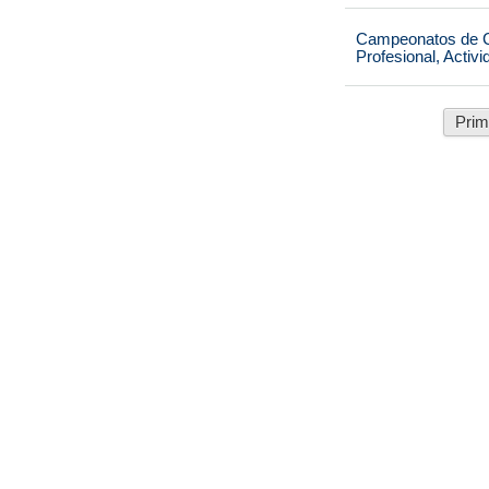
Campeonatos de Ca
Profesional, Activ
Prim