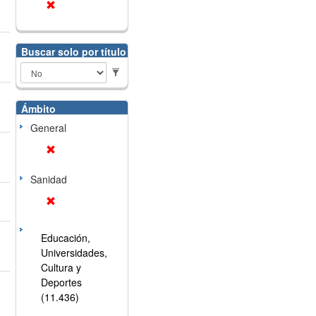
Buscar solo por título
Ámbito
General
Sanidad
Educación,
Universidades,
Cultura y
Deportes
(11.436)