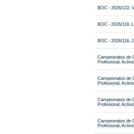
BOC - 2026/122. V
BOC - 2026/118. L
BOC - 2026/116. J
Campeonatos de Ca
Profesional, Activ
Campeonatos de Ca
Profesional, Activ
Campeonatos de Ca
Profesional, Activ
Campeonatos de Ca
Profesional, Activ