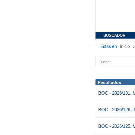
BUSCADOR
Estás en
Inicio
Resultados
BOC - 2026/131. Mi
BOC - 2026/126. J
BOC - 2026/125. M