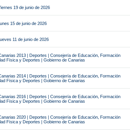
iernes 19 de junio de 2026
unes 15 de junio de 2026
ueves 11 de junio de 2026
narias 2013 | Deportes | Consejería de Educación, Formación
idad Física y Deportes | Gobierno de Canarias
narias 2014 | Deportes | Consejería de Educación, Formación
idad Física y Deportes | Gobierno de Canarias
narias 2016 | Deportes | Consejería de Educación, Formación
idad Física y Deportes | Gobierno de Canarias
narias 2020 | Deportes | Consejería de Educación, Formación
idad Física y Deportes | Gobierno de Canarias