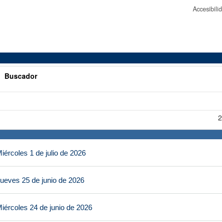
Accesibil
>
Buscador
2
ércoles 1 de julio de 2026
ueves 25 de junio de 2026
iércoles 24 de junio de 2026