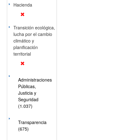
Hacienda
Transición ecológica,
lucha por el cambio
climático y
planificación
territorial
Administraciones
Públicas,
Justicia y
Seguridad
(1.037)
Transparencia
(675)