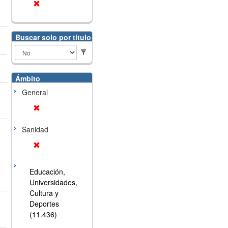
Buscar solo por título
Ámbito
General
Sanidad
Educación,
Universidades,
Cultura y
Deportes
(11.436)