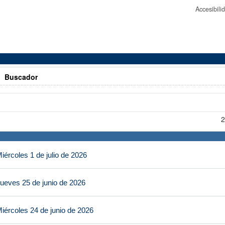
Accesibil
>
Buscador
2
ércoles 1 de julio de 2026
ueves 25 de junio de 2026
iércoles 24 de junio de 2026