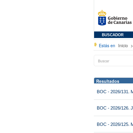
BUSCADOR
Estás en
Inicio
Resultados
BOC - 2026/131. Mi
BOC - 2026/126. J
BOC - 2026/125. M