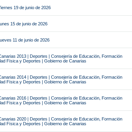
iernes 19 de junio de 2026
unes 15 de junio de 2026
ueves 11 de junio de 2026
narias 2013 | Deportes | Consejería de Educación, Formación
idad Física y Deportes | Gobierno de Canarias
narias 2014 | Deportes | Consejería de Educación, Formación
idad Física y Deportes | Gobierno de Canarias
narias 2016 | Deportes | Consejería de Educación, Formación
idad Física y Deportes | Gobierno de Canarias
narias 2020 | Deportes | Consejería de Educación, Formación
idad Física y Deportes | Gobierno de Canarias