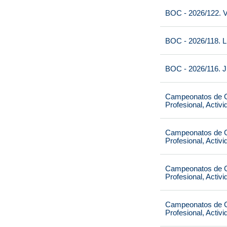
BOC - 2026/122. V
BOC - 2026/118. L
BOC - 2026/116. J
Campeonatos de Ca
Profesional, Activ
Campeonatos de Ca
Profesional, Activ
Campeonatos de Ca
Profesional, Activ
Campeonatos de Ca
Profesional, Activ