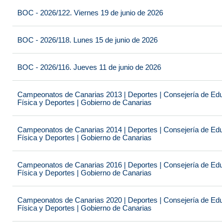
BOC - 2026/122. Viernes 19 de junio de 2026
BOC - 2026/118. Lunes 15 de junio de 2026
BOC - 2026/116. Jueves 11 de junio de 2026
Campeonatos de Canarias 2013 | Deportes | Consejería de Educ
Física y Deportes | Gobierno de Canarias
Campeonatos de Canarias 2014 | Deportes | Consejería de Educ
Física y Deportes | Gobierno de Canarias
Campeonatos de Canarias 2016 | Deportes | Consejería de Educ
Física y Deportes | Gobierno de Canarias
Campeonatos de Canarias 2020 | Deportes | Consejería de Educ
Física y Deportes | Gobierno de Canarias