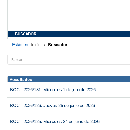
BUSCADOR
Estás en
Inicio
>
Buscador
Resultados
BOC - 2026/131. Miércoles 1 de julio de 2026
BOC - 2026/126. Jueves 25 de junio de 2026
BOC - 2026/125. Miércoles 24 de junio de 2026