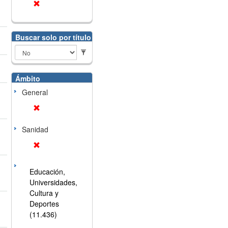
Buscar solo por título
Ámbito
General
Sanidad
Educación,
Universidades,
Cultura y
Deportes
(11.436)