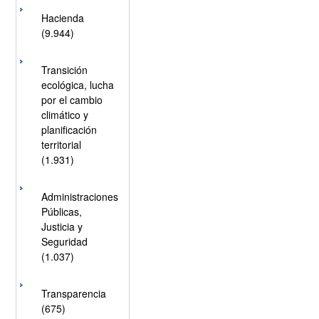
Hacienda
(9.944)
Transición
ecológica, lucha
por el cambio
climático y
planificación
territorial
(1.931)
Administraciones
Públicas,
Justicia y
Seguridad
(1.037)
Transparencia
(675)