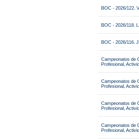
BOC - 2026/122. V
BOC - 2026/118. L
BOC - 2026/116. J
Campeonatos de Ca
Profesional, Activ
Campeonatos de Ca
Profesional, Activ
Campeonatos de Ca
Profesional, Activ
Campeonatos de Ca
Profesional, Activ