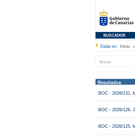
BUSCADOR
Estás en
Inicio
Resultados
BOC - 2026/131. Mi
BOC - 2026/126. J
BOC - 2026/125. M