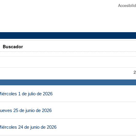
Accesibil
>
Buscador
2
ércoles 1 de julio de 2026
ueves 25 de junio de 2026
iércoles 24 de junio de 2026