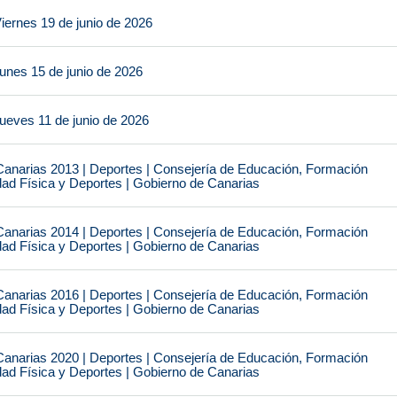
iernes 19 de junio de 2026
unes 15 de junio de 2026
ueves 11 de junio de 2026
narias 2013 | Deportes | Consejería de Educación, Formación
idad Física y Deportes | Gobierno de Canarias
narias 2014 | Deportes | Consejería de Educación, Formación
idad Física y Deportes | Gobierno de Canarias
narias 2016 | Deportes | Consejería de Educación, Formación
idad Física y Deportes | Gobierno de Canarias
narias 2020 | Deportes | Consejería de Educación, Formación
idad Física y Deportes | Gobierno de Canarias