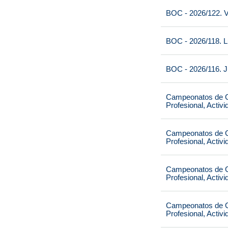
BOC - 2026/122. V
BOC - 2026/118. L
BOC - 2026/116. J
Campeonatos de Ca
Profesional, Activ
Campeonatos de Ca
Profesional, Activ
Campeonatos de Ca
Profesional, Activ
Campeonatos de Ca
Profesional, Activ