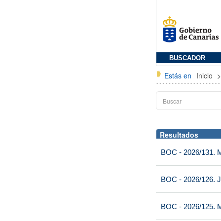
BUSCADOR
Estás en
Inicio
Resultados
BOC - 2026/131. Mi
BOC - 2026/126. J
BOC - 2026/125. M