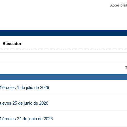
Accesibil
>
Buscador
2
ércoles 1 de julio de 2026
ueves 25 de junio de 2026
iércoles 24 de junio de 2026