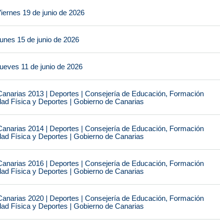
iernes 19 de junio de 2026
unes 15 de junio de 2026
ueves 11 de junio de 2026
narias 2013 | Deportes | Consejería de Educación, Formación
idad Física y Deportes | Gobierno de Canarias
narias 2014 | Deportes | Consejería de Educación, Formación
idad Física y Deportes | Gobierno de Canarias
narias 2016 | Deportes | Consejería de Educación, Formación
idad Física y Deportes | Gobierno de Canarias
narias 2020 | Deportes | Consejería de Educación, Formación
idad Física y Deportes | Gobierno de Canarias