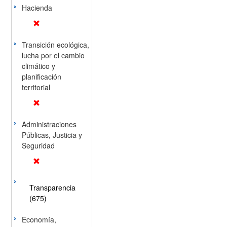
Hacienda
Transición ecológica,
lucha por el cambio
climático y
planificación
territorial
Administraciones
Públicas, Justicia y
Seguridad
Transparencia
(675)
Economía,