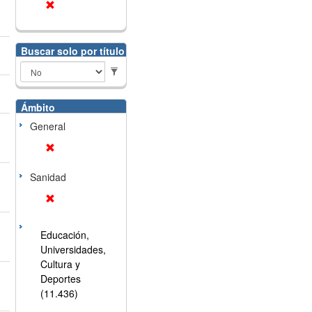
Buscar solo por título
Ámbito
General
Sanidad
Educación,
Universidades,
Cultura y
Deportes
(11.436)