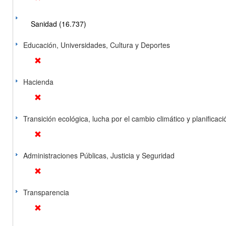
Sanidad (16.737)
Educación, Universidades, Cultura y Deportes
Hacienda
Transición ecológica, lucha por el cambio climático y planificación
Administraciones Públicas, Justicia y Seguridad
Transparencia