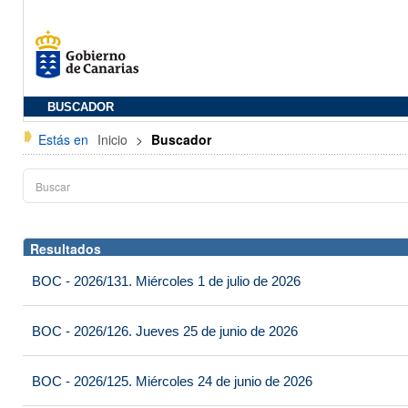
BUSCADOR
Estás en
Inicio
>
Buscador
Resultados
BOC - 2026/131. Miércoles 1 de julio de 2026
BOC - 2026/126. Jueves 25 de junio de 2026
BOC - 2026/125. Miércoles 24 de junio de 2026