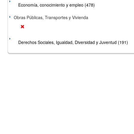
Economía, conocimiento y empleo (478)
Obras Públicas, Transportes y Vivienda
Derechos Sociales, Igualdad, Diversidad y Juventud (191)