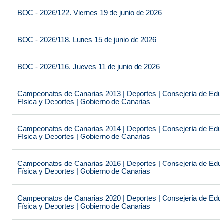
BOC - 2026/122. Viernes 19 de junio de 2026
BOC - 2026/118. Lunes 15 de junio de 2026
BOC - 2026/116. Jueves 11 de junio de 2026
Campeonatos de Canarias 2013 | Deportes | Consejería de Educ
Física y Deportes | Gobierno de Canarias
Campeonatos de Canarias 2014 | Deportes | Consejería de Educ
Física y Deportes | Gobierno de Canarias
Campeonatos de Canarias 2016 | Deportes | Consejería de Educ
Física y Deportes | Gobierno de Canarias
Campeonatos de Canarias 2020 | Deportes | Consejería de Educ
Física y Deportes | Gobierno de Canarias