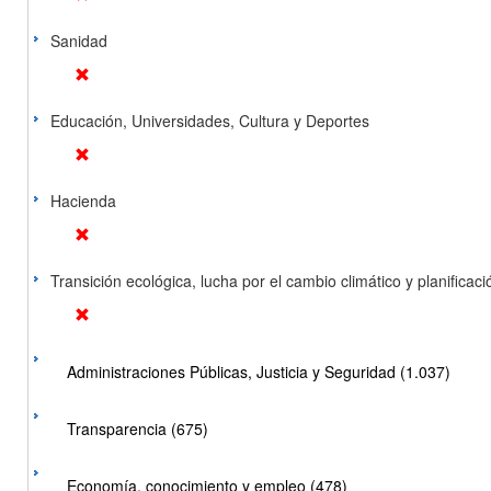
Sanidad
Educación, Universidades, Cultura y Deportes
Hacienda
Transición ecológica, lucha por el cambio climático y planificación
Administraciones Públicas, Justicia y Seguridad (1.037)
Transparencia (675)
Economía, conocimiento y empleo (478)