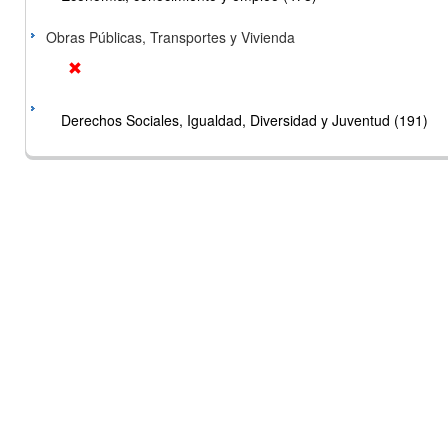
Obras Públicas, Transportes y Vivienda
Derechos Sociales, Igualdad, Diversidad y Juventud (191)