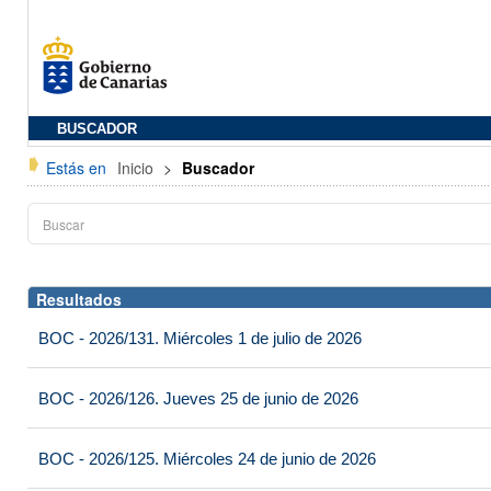
BUSCADOR
Estás en
Inicio
>
Buscador
Resultados
BOC - 2026/131. Miércoles 1 de julio de 2026
BOC - 2026/126. Jueves 25 de junio de 2026
BOC - 2026/125. Miércoles 24 de junio de 2026