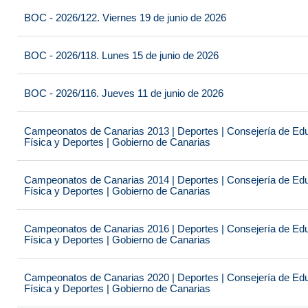
BOC - 2026/122. Viernes 19 de junio de 2026
BOC - 2026/118. Lunes 15 de junio de 2026
BOC - 2026/116. Jueves 11 de junio de 2026
Campeonatos de Canarias 2013 | Deportes | Consejería de Educ
Física y Deportes | Gobierno de Canarias
Campeonatos de Canarias 2014 | Deportes | Consejería de Educ
Física y Deportes | Gobierno de Canarias
Campeonatos de Canarias 2016 | Deportes | Consejería de Educ
Física y Deportes | Gobierno de Canarias
Campeonatos de Canarias 2020 | Deportes | Consejería de Educ
Física y Deportes | Gobierno de Canarias