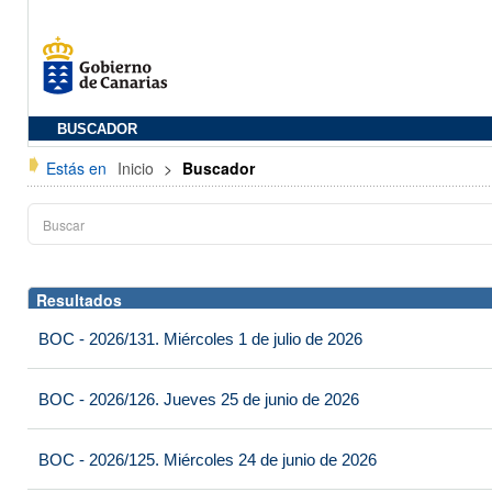
BUSCADOR
Estás en
Inicio
>
Buscador
Resultados
BOC - 2026/131. Miércoles 1 de julio de 2026
BOC - 2026/126. Jueves 25 de junio de 2026
BOC - 2026/125. Miércoles 24 de junio de 2026