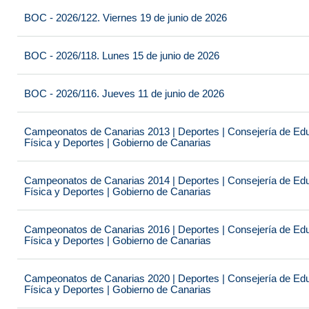
BOC - 2026/122. Viernes 19 de junio de 2026
BOC - 2026/118. Lunes 15 de junio de 2026
BOC - 2026/116. Jueves 11 de junio de 2026
Campeonatos de Canarias 2013 | Deportes | Consejería de Educ
Física y Deportes | Gobierno de Canarias
Campeonatos de Canarias 2014 | Deportes | Consejería de Educ
Física y Deportes | Gobierno de Canarias
Campeonatos de Canarias 2016 | Deportes | Consejería de Educ
Física y Deportes | Gobierno de Canarias
Campeonatos de Canarias 2020 | Deportes | Consejería de Educ
Física y Deportes | Gobierno de Canarias