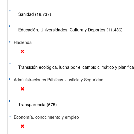
Sanidad (16.737)
Educación, Universidades, Cultura y Deportes (11.436)
Hacienda
Transición ecológica, lucha por el cambio climático y planificac
Administraciones Públicas, Justicia y Seguridad
Transparencia (675)
Economía, conocimiento y empleo