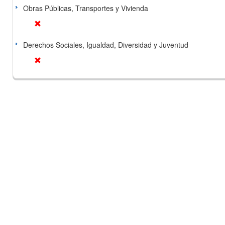
Obras Públicas, Transportes y Vivienda
Derechos Sociales, Igualdad, Diversidad y Juventud