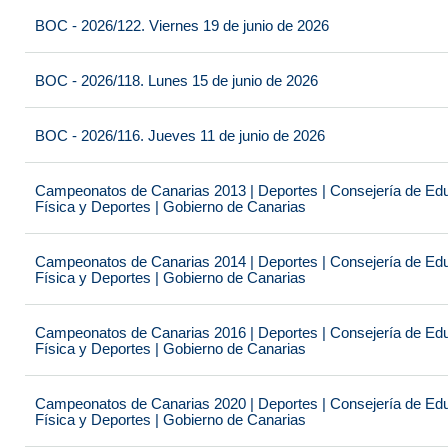
BOC - 2026/122. Viernes 19 de junio de 2026
BOC - 2026/118. Lunes 15 de junio de 2026
BOC - 2026/116. Jueves 11 de junio de 2026
Campeonatos de Canarias 2013 | Deportes | Consejería de Educ
Física y Deportes | Gobierno de Canarias
Campeonatos de Canarias 2014 | Deportes | Consejería de Educ
Física y Deportes | Gobierno de Canarias
Campeonatos de Canarias 2016 | Deportes | Consejería de Educ
Física y Deportes | Gobierno de Canarias
Campeonatos de Canarias 2020 | Deportes | Consejería de Educ
Física y Deportes | Gobierno de Canarias