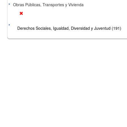
Obras Públicas, Transportes y Vivienda
Derechos Sociales, Igualdad, Diversidad y Juventud (191)