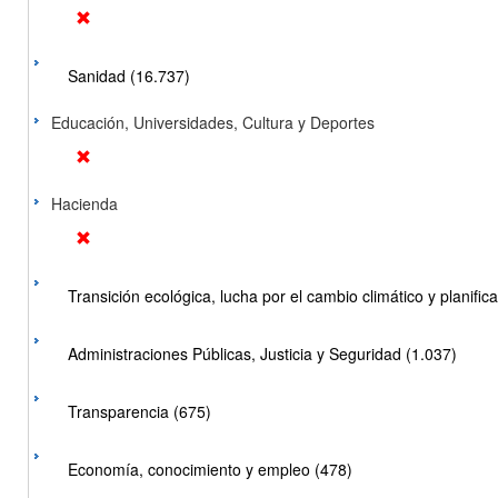
Sanidad (16.737)
Educación, Universidades, Cultura y Deportes
Hacienda
Transición ecológica, lucha por el cambio climático y planificac
Administraciones Públicas, Justicia y Seguridad (1.037)
Transparencia (675)
Economía, conocimiento y empleo (478)