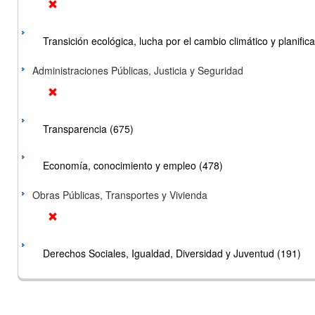
Transición ecológica, lucha por el cambio climático y planificac
Administraciones Públicas, Justicia y Seguridad
Transparencia (675)
Economía, conocimiento y empleo (478)
Obras Públicas, Transportes y Vivienda
Derechos Sociales, Igualdad, Diversidad y Juventud (191)