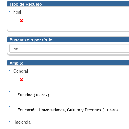
Tipo de Recurso
html
Buscar solo por título
Ámbito
General
Sanidad (16.737)
Educación, Universidades, Cultura y Deportes (11.436)
Hacienda