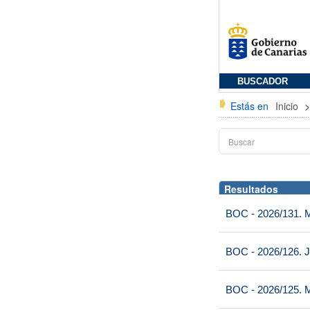
BUSCADOR
Estás en
Inicio
Resultados
BOC - 2026/131. Mi
BOC - 2026/126. J
BOC - 2026/125. M