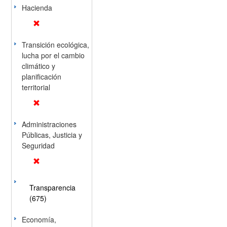
Hacienda
Transición ecológica,
lucha por el cambio
climático y
planificación
territorial
Administraciones
Públicas, Justicia y
Seguridad
Transparencia
(675)
Economía,