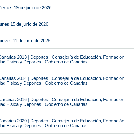
iernes 19 de junio de 2026
unes 15 de junio de 2026
ueves 11 de junio de 2026
narias 2013 | Deportes | Consejería de Educación, Formación
idad Física y Deportes | Gobierno de Canarias
narias 2014 | Deportes | Consejería de Educación, Formación
idad Física y Deportes | Gobierno de Canarias
narias 2016 | Deportes | Consejería de Educación, Formación
idad Física y Deportes | Gobierno de Canarias
narias 2020 | Deportes | Consejería de Educación, Formación
idad Física y Deportes | Gobierno de Canarias