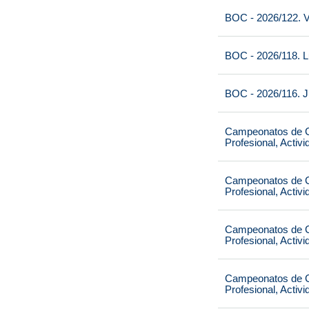
BOC - 2026/122. V
BOC - 2026/118. L
BOC - 2026/116. J
Campeonatos de Ca
Profesional, Activ
Campeonatos de Ca
Profesional, Activ
Campeonatos de Ca
Profesional, Activ
Campeonatos de Ca
Profesional, Activ