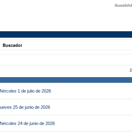
Accesibil
>
Buscador
2
ércoles 1 de julio de 2026
ueves 25 de junio de 2026
iércoles 24 de junio de 2026