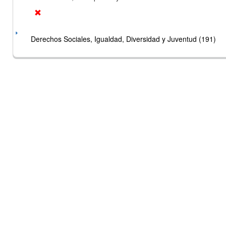
Derechos Sociales, Igualdad, Diversidad y Juventud (191)