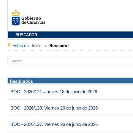
BUSCADOR
Estás en
Inicio
>
Buscador
Resultados
BOC - 2026/121. Jueves 18 de junio de 2026
BOC - 2026/128. Viernes 26 de junio de 2026
BOC - 2026/127. Viernes 26 de junio de 2026