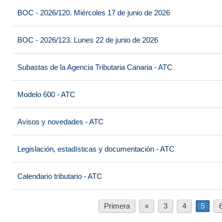
BOC - 2026/120. Miércoles 17 de junio de 2026
BOC - 2026/123. Lunes 22 de junio de 2026
Subastas de la Agencia Tributaria Canaria - ATC
Modelo 600 - ATC
Avisos y novedades - ATC
Legislación, estadísticas y documentación - ATC
Calendario tributario - ATC
Primera
«
3
4
5