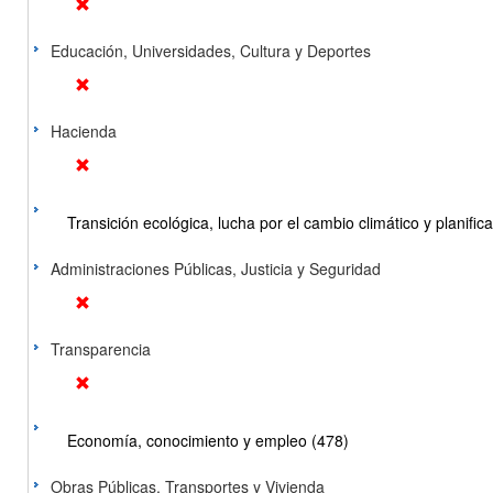
Educación, Universidades, Cultura y Deportes
Hacienda
Transición ecológica, lucha por el cambio climático y planificac
Administraciones Públicas, Justicia y Seguridad
Transparencia
Economía, conocimiento y empleo (478)
Obras Públicas, Transportes y Vivienda