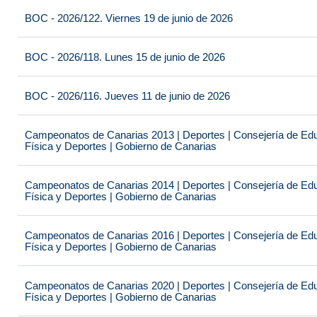
BOC - 2026/122. Viernes 19 de junio de 2026
BOC - 2026/118. Lunes 15 de junio de 2026
BOC - 2026/116. Jueves 11 de junio de 2026
Campeonatos de Canarias 2013 | Deportes | Consejería de Educ
Física y Deportes | Gobierno de Canarias
Campeonatos de Canarias 2014 | Deportes | Consejería de Educ
Física y Deportes | Gobierno de Canarias
Campeonatos de Canarias 2016 | Deportes | Consejería de Educ
Física y Deportes | Gobierno de Canarias
Campeonatos de Canarias 2020 | Deportes | Consejería de Educ
Física y Deportes | Gobierno de Canarias