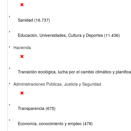
Sanidad (16.737)
Educación, Universidades, Cultura y Deportes (11.436)
Hacienda
Transición ecológica, lucha por el cambio climático y planificac
Administraciones Públicas, Justicia y Seguridad
Transparencia (675)
Economía, conocimiento y empleo (478)