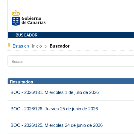
BUSCADOR
Estás en
Inicio
>
Buscador
Resultados
BOC - 2026/131. Miércoles 1 de julio de 2026
BOC - 2026/126. Jueves 25 de junio de 2026
BOC - 2026/125. Miércoles 24 de junio de 2026