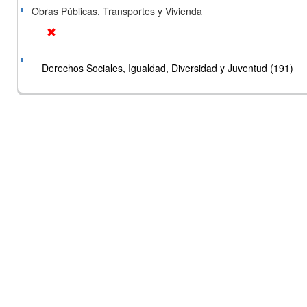
Obras Públicas, Transportes y Vivienda
Derechos Sociales, Igualdad, Diversidad y Juventud (191)