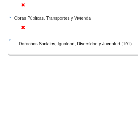
Obras Públicas, Transportes y Vivienda
Derechos Sociales, Igualdad, Diversidad y Juventud (191)