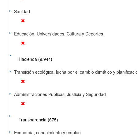
Sanidad
Educación, Universidades, Cultura y Deportes
Hacienda (9.944)
Transición ecológica, lucha por el cambio climático y planificación
Administraciones Públicas, Justicia y Seguridad
Transparencia (675)
Economía, conocimiento y empleo