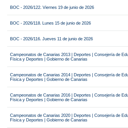
BOC - 2026/122. Viernes 19 de junio de 2026
BOC - 2026/118. Lunes 15 de junio de 2026
BOC - 2026/116. Jueves 11 de junio de 2026
Campeonatos de Canarias 2013 | Deportes | Consejería de Educ
Física y Deportes | Gobierno de Canarias
Campeonatos de Canarias 2014 | Deportes | Consejería de Educ
Física y Deportes | Gobierno de Canarias
Campeonatos de Canarias 2016 | Deportes | Consejería de Educ
Física y Deportes | Gobierno de Canarias
Campeonatos de Canarias 2020 | Deportes | Consejería de Educ
Física y Deportes | Gobierno de Canarias