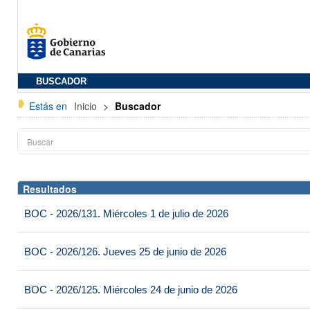
BUSCADOR
Estás en
Inicio
>
Buscador
Resultados
BOC - 2026/131. Miércoles 1 de julio de 2026
BOC - 2026/126. Jueves 25 de junio de 2026
BOC - 2026/125. Miércoles 24 de junio de 2026