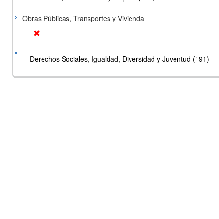
Obras Públicas, Transportes y Vivienda
Derechos Sociales, Igualdad, Diversidad y Juventud (191)