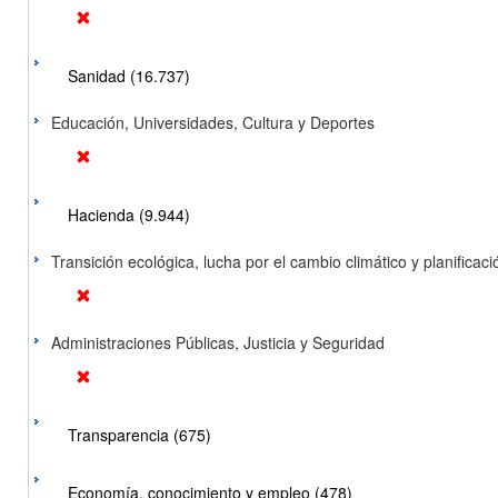
Sanidad (16.737)
Educación, Universidades, Cultura y Deportes
Hacienda (9.944)
Transición ecológica, lucha por el cambio climático y planificación
Administraciones Públicas, Justicia y Seguridad
Transparencia (675)
Economía, conocimiento y empleo (478)