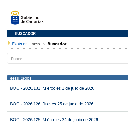
BUSCADOR
Estás en
Inicio
>
Buscador
Resultados
BOC - 2026/131. Miércoles 1 de julio de 2026
BOC - 2026/126. Jueves 25 de junio de 2026
BOC - 2026/125. Miércoles 24 de junio de 2026