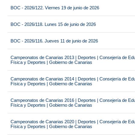
BOC - 2026/122. Viernes 19 de junio de 2026
BOC - 2026/118. Lunes 15 de junio de 2026
BOC - 2026/116. Jueves 11 de junio de 2026
Campeonatos de Canarias 2013 | Deportes | Consejería de Educ
Física y Deportes | Gobierno de Canarias
Campeonatos de Canarias 2014 | Deportes | Consejería de Educ
Física y Deportes | Gobierno de Canarias
Campeonatos de Canarias 2016 | Deportes | Consejería de Educ
Física y Deportes | Gobierno de Canarias
Campeonatos de Canarias 2020 | Deportes | Consejería de Educ
Física y Deportes | Gobierno de Canarias