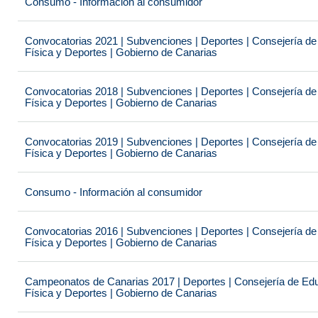
Consumo - Información al consumidor
Convocatorias 2021 | Subvenciones | Deportes | Consejería de
Física y Deportes | Gobierno de Canarias
Convocatorias 2018 | Subvenciones | Deportes | Consejería de
Física y Deportes | Gobierno de Canarias
Convocatorias 2019 | Subvenciones | Deportes | Consejería de
Física y Deportes | Gobierno de Canarias
Consumo - Información al consumidor
Convocatorias 2016 | Subvenciones | Deportes | Consejería de
Física y Deportes | Gobierno de Canarias
Campeonatos de Canarias 2017 | Deportes | Consejería de Educ
Física y Deportes | Gobierno de Canarias