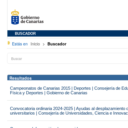
BUSCADOR
Estás en
Inicio
>
Buscador
Resultados
Campeonatos de Canarias 2015 | Deportes | Consejería de Educ
Física y Deportes | Gobierno de Canarias
Convocatoria ordinaria 2024-2025 | Ayudas al desplazamiento 
universitarios | Consejería de Universidades, Ciencia e Innova