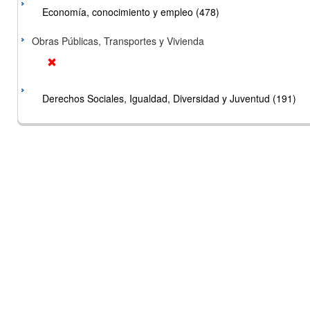
Economía, conocimiento y empleo (478)
Obras Públicas, Transportes y Vivienda
Derechos Sociales, Igualdad, Diversidad y Juventud (191)