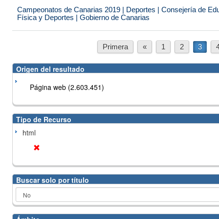
Campeonatos de Canarias 2019 | Deportes | Consejería de Educ
Física y Deportes | Gobierno de Canarias
Primera
«
1
2
3
Origen del resultado
Página web (2.603.451)
Tipo de Recurso
html
Buscar solo por título