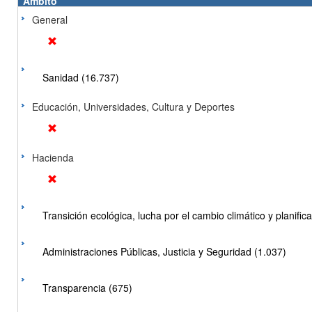
Ámbito
General
Sanidad (16.737)
Educación, Universidades, Cultura y Deportes
Hacienda
Transición ecológica, lucha por el cambio climático y planificac
Administraciones Públicas, Justicia y Seguridad (1.037)
Transparencia (675)