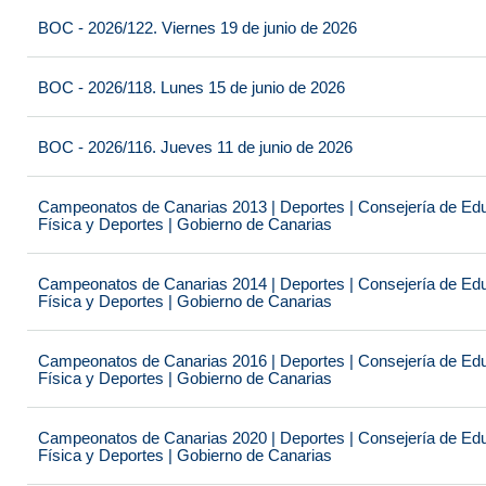
BOC - 2026/122. Viernes 19 de junio de 2026
BOC - 2026/118. Lunes 15 de junio de 2026
BOC - 2026/116. Jueves 11 de junio de 2026
Campeonatos de Canarias 2013 | Deportes | Consejería de Educ
Física y Deportes | Gobierno de Canarias
Campeonatos de Canarias 2014 | Deportes | Consejería de Educ
Física y Deportes | Gobierno de Canarias
Campeonatos de Canarias 2016 | Deportes | Consejería de Educ
Física y Deportes | Gobierno de Canarias
Campeonatos de Canarias 2020 | Deportes | Consejería de Educ
Física y Deportes | Gobierno de Canarias