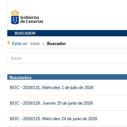
BUSCADOR
Estás en
Inicio
>
Buscador
Resultados
BOC - 2026/131. Miércoles 1 de julio de 2026
BOC - 2026/126. Jueves 25 de junio de 2026
BOC - 2026/125. Miércoles 24 de junio de 2026