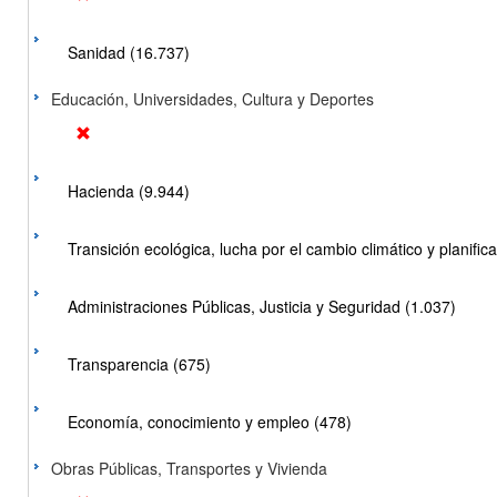
Sanidad (16.737)
Educación, Universidades, Cultura y Deportes
Hacienda (9.944)
Transición ecológica, lucha por el cambio climático y planificac
Administraciones Públicas, Justicia y Seguridad (1.037)
Transparencia (675)
Economía, conocimiento y empleo (478)
Obras Públicas, Transportes y Vivienda