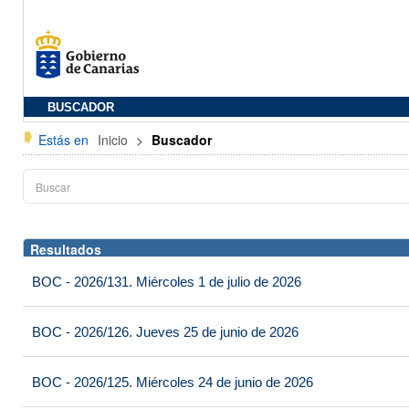
BUSCADOR
Estás en
Inicio
>
Buscador
Resultados
BOC - 2026/131. Miércoles 1 de julio de 2026
BOC - 2026/126. Jueves 25 de junio de 2026
BOC - 2026/125. Miércoles 24 de junio de 2026