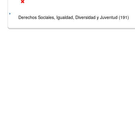
Derechos Sociales, Igualdad, Diversidad y Juventud (191)