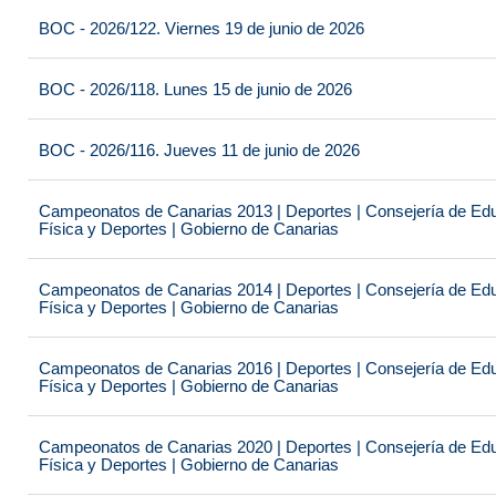
BOC - 2026/122. Viernes 19 de junio de 2026
BOC - 2026/118. Lunes 15 de junio de 2026
BOC - 2026/116. Jueves 11 de junio de 2026
Campeonatos de Canarias 2013 | Deportes | Consejería de Educ
Física y Deportes | Gobierno de Canarias
Campeonatos de Canarias 2014 | Deportes | Consejería de Educ
Física y Deportes | Gobierno de Canarias
Campeonatos de Canarias 2016 | Deportes | Consejería de Educ
Física y Deportes | Gobierno de Canarias
Campeonatos de Canarias 2020 | Deportes | Consejería de Educ
Física y Deportes | Gobierno de Canarias