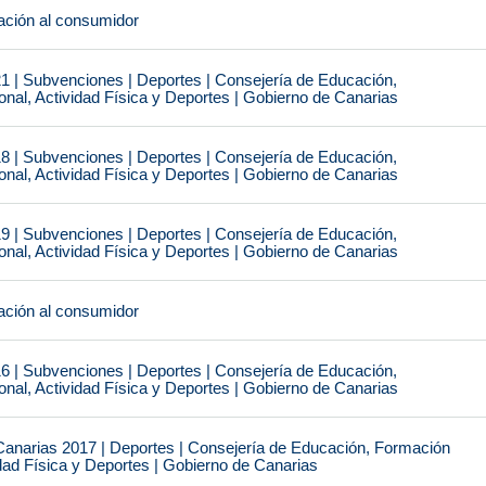
ción al consumidor
1 | Subvenciones | Deportes | Consejería de Educación,
nal, Actividad Física y Deportes | Gobierno de Canarias
8 | Subvenciones | Deportes | Consejería de Educación,
nal, Actividad Física y Deportes | Gobierno de Canarias
9 | Subvenciones | Deportes | Consejería de Educación,
nal, Actividad Física y Deportes | Gobierno de Canarias
ción al consumidor
6 | Subvenciones | Deportes | Consejería de Educación,
nal, Actividad Física y Deportes | Gobierno de Canarias
narias 2017 | Deportes | Consejería de Educación, Formación
idad Física y Deportes | Gobierno de Canarias