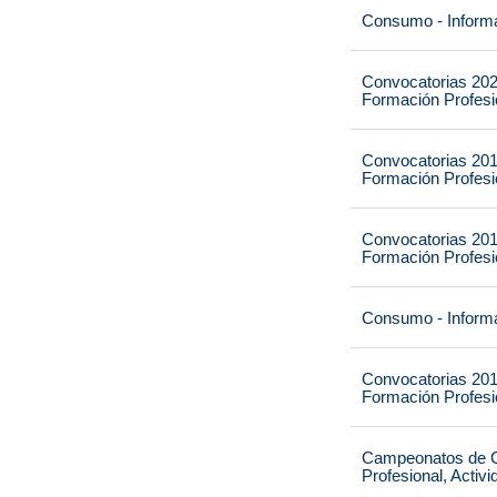
Consumo - Informa
Convocatorias 202
Formación Profesio
Convocatorias 201
Formación Profesio
Convocatorias 201
Formación Profesio
Consumo - Informa
Convocatorias 201
Formación Profesio
Campeonatos de Ca
Profesional, Activ