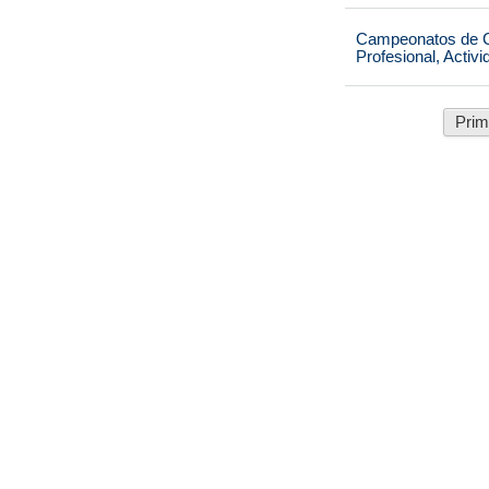
Campeonatos de Ca
Profesional, Activ
Prim