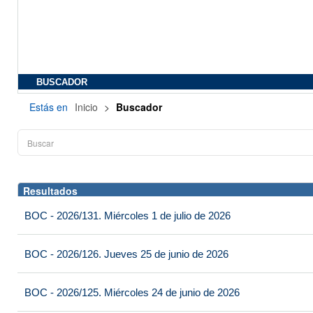
BUSCADOR
Estás en
Inicio
>
Buscador
Resultados
BOC - 2026/131. Miércoles 1 de julio de 2026
BOC - 2026/126. Jueves 25 de junio de 2026
BOC - 2026/125. Miércoles 24 de junio de 2026