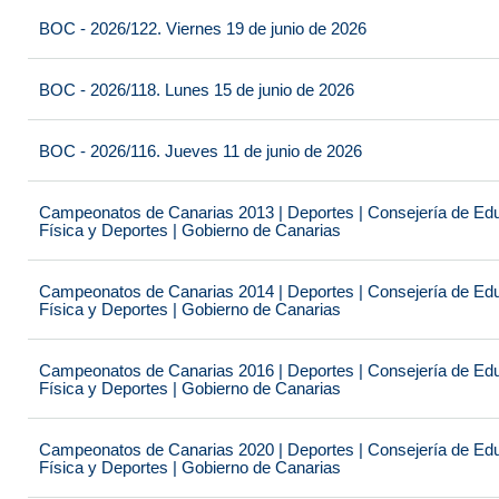
BOC - 2026/122. Viernes 19 de junio de 2026
BOC - 2026/118. Lunes 15 de junio de 2026
BOC - 2026/116. Jueves 11 de junio de 2026
Campeonatos de Canarias 2013 | Deportes | Consejería de Educ
Física y Deportes | Gobierno de Canarias
Campeonatos de Canarias 2014 | Deportes | Consejería de Educ
Física y Deportes | Gobierno de Canarias
Campeonatos de Canarias 2016 | Deportes | Consejería de Educ
Física y Deportes | Gobierno de Canarias
Campeonatos de Canarias 2020 | Deportes | Consejería de Educ
Física y Deportes | Gobierno de Canarias