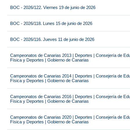
BOC - 2026/122. Viernes 19 de junio de 2026
BOC - 2026/118. Lunes 15 de junio de 2026
BOC - 2026/116. Jueves 11 de junio de 2026
Campeonatos de Canarias 2013 | Deportes | Consejería de Educ
Física y Deportes | Gobierno de Canarias
Campeonatos de Canarias 2014 | Deportes | Consejería de Educ
Física y Deportes | Gobierno de Canarias
Campeonatos de Canarias 2016 | Deportes | Consejería de Educ
Física y Deportes | Gobierno de Canarias
Campeonatos de Canarias 2020 | Deportes | Consejería de Educ
Física y Deportes | Gobierno de Canarias