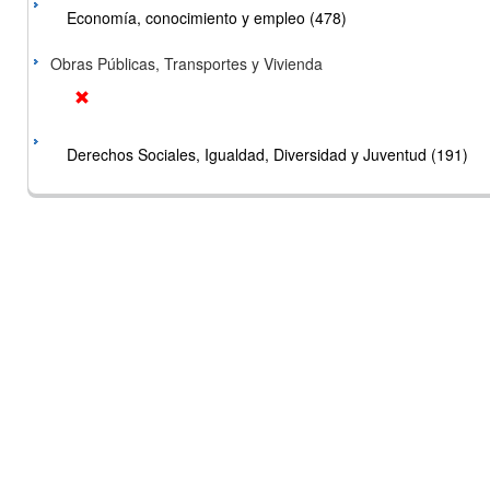
Economía, conocimiento y empleo (478)
Obras Públicas, Transportes y Vivienda
Derechos Sociales, Igualdad, Diversidad y Juventud (191)