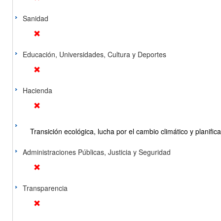
Sanidad
Educación, Universidades, Cultura y Deportes
Hacienda
Transición ecológica, lucha por el cambio climático y planificac
Administraciones Públicas, Justicia y Seguridad
Transparencia