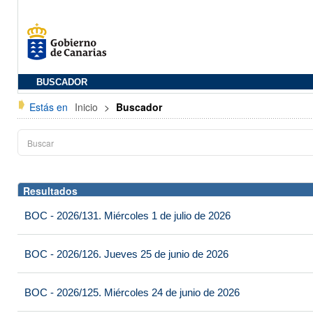
BUSCADOR
Estás en
Inicio
>
Buscador
Resultados
BOC - 2026/131. Miércoles 1 de julio de 2026
BOC - 2026/126. Jueves 25 de junio de 2026
BOC - 2026/125. Miércoles 24 de junio de 2026