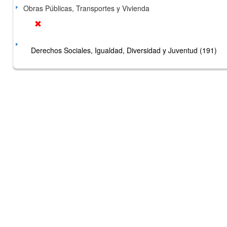
Obras Públicas, Transportes y Vivienda
Derechos Sociales, Igualdad, Diversidad y Juventud (191)