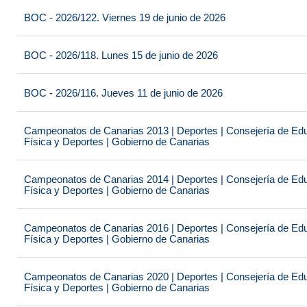
BOC - 2026/122. Viernes 19 de junio de 2026
BOC - 2026/118. Lunes 15 de junio de 2026
BOC - 2026/116. Jueves 11 de junio de 2026
Campeonatos de Canarias 2013 | Deportes | Consejería de Educ
Física y Deportes | Gobierno de Canarias
Campeonatos de Canarias 2014 | Deportes | Consejería de Educ
Física y Deportes | Gobierno de Canarias
Campeonatos de Canarias 2016 | Deportes | Consejería de Educ
Física y Deportes | Gobierno de Canarias
Campeonatos de Canarias 2020 | Deportes | Consejería de Educ
Física y Deportes | Gobierno de Canarias