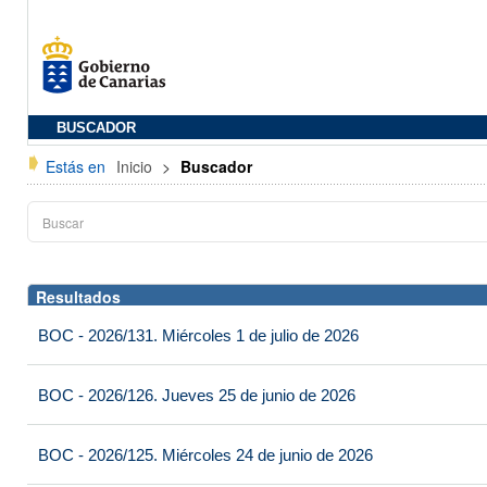
BUSCADOR
Estás en
Inicio
>
Buscador
Resultados
BOC - 2026/131. Miércoles 1 de julio de 2026
BOC - 2026/126. Jueves 25 de junio de 2026
BOC - 2026/125. Miércoles 24 de junio de 2026