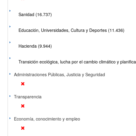
Sanidad (16.737)
Educación, Universidades, Cultura y Deportes (11.436)
Hacienda (9.944)
Transición ecológica, lucha por el cambio climático y planificac
Administraciones Públicas, Justicia y Seguridad
Transparencia
Economía, conocimiento y empleo