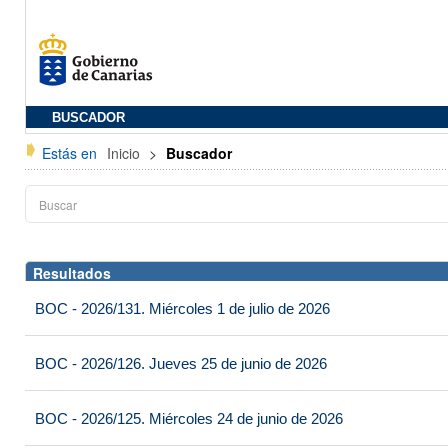
BUSCADOR
Estás en
Inicio
>
Buscador
Resultados
BOC - 2026/131. Miércoles 1 de julio de 2026
BOC - 2026/126. Jueves 25 de junio de 2026
BOC - 2026/125. Miércoles 24 de junio de 2026