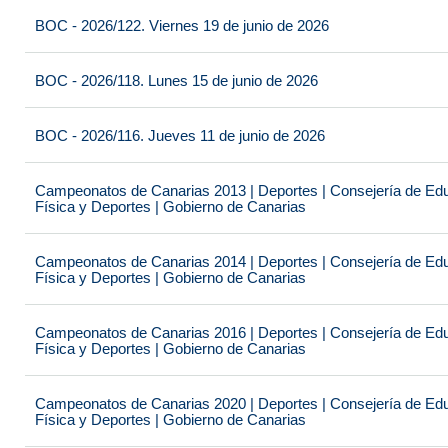
BOC - 2026/122. Viernes 19 de junio de 2026
BOC - 2026/118. Lunes 15 de junio de 2026
BOC - 2026/116. Jueves 11 de junio de 2026
Campeonatos de Canarias 2013 | Deportes | Consejería de Educ
Física y Deportes | Gobierno de Canarias
Campeonatos de Canarias 2014 | Deportes | Consejería de Educ
Física y Deportes | Gobierno de Canarias
Campeonatos de Canarias 2016 | Deportes | Consejería de Educ
Física y Deportes | Gobierno de Canarias
Campeonatos de Canarias 2020 | Deportes | Consejería de Educ
Física y Deportes | Gobierno de Canarias