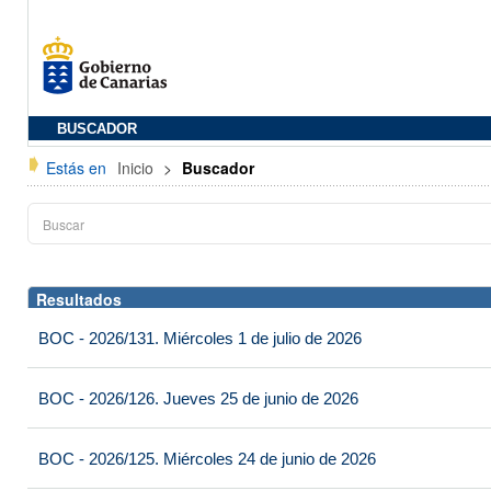
BUSCADOR
Estás en
Inicio
>
Buscador
Resultados
BOC - 2026/131. Miércoles 1 de julio de 2026
BOC - 2026/126. Jueves 25 de junio de 2026
BOC - 2026/125. Miércoles 24 de junio de 2026