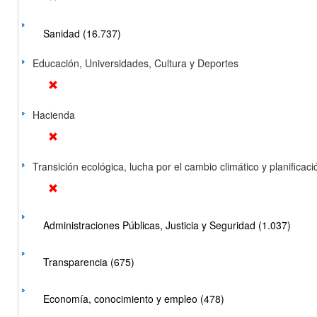
Sanidad (16.737)
Educación, Universidades, Cultura y Deportes
Hacienda
Transición ecológica, lucha por el cambio climático y planificación
Administraciones Públicas, Justicia y Seguridad (1.037)
Transparencia (675)
Economía, conocimiento y empleo (478)