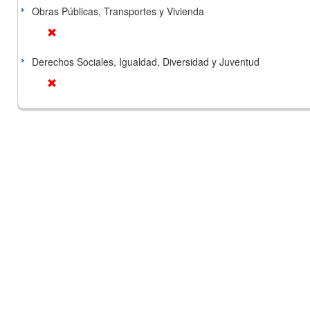
Obras Públicas, Transportes y Vivienda
Derechos Sociales, Igualdad, Diversidad y Juventud