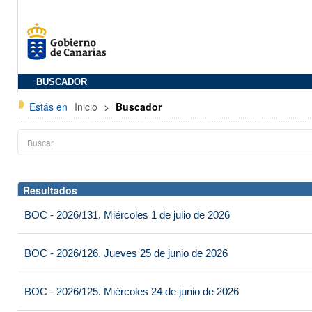
BUSCADOR
Estás en
Inicio
>
Buscador
Resultados
BOC - 2026/131. Miércoles 1 de julio de 2026
BOC - 2026/126. Jueves 25 de junio de 2026
BOC - 2026/125. Miércoles 24 de junio de 2026