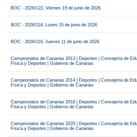
BOC - 2026/122. Viernes 19 de junio de 2026
BOC - 2026/118. Lunes 15 de junio de 2026
BOC - 2026/116. Jueves 11 de junio de 2026
Campeonatos de Canarias 2013 | Deportes | Consejería de Educ
Física y Deportes | Gobierno de Canarias
Campeonatos de Canarias 2014 | Deportes | Consejería de Educ
Física y Deportes | Gobierno de Canarias
Campeonatos de Canarias 2016 | Deportes | Consejería de Educ
Física y Deportes | Gobierno de Canarias
Campeonatos de Canarias 2020 | Deportes | Consejería de Educ
Física y Deportes | Gobierno de Canarias